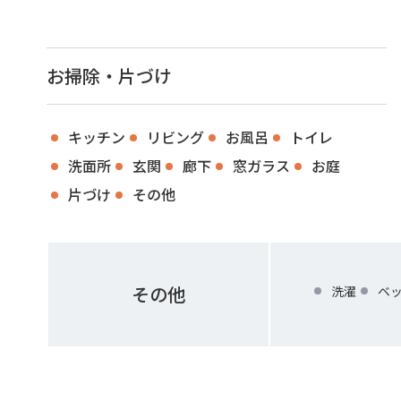
お掃除・片づけ
キッチン
リビング
お風呂
トイレ
洗面所
玄関
廊下
窓ガラス
お庭
片づけ
その他
その他
洗濯
ベ