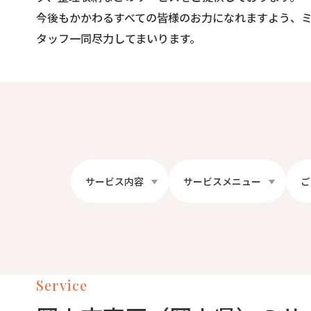
今後もかかわるすべての皆様のお力になれますよう、
タッフ一同尽力してまいります。
サービス内容
サービスメニュー
ご
Service