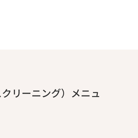
スクリーニング）メニュ