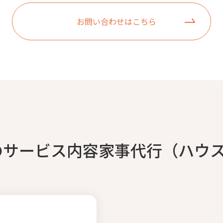
お問い合わせはこちら
のサービス内容家事代行（ハウ