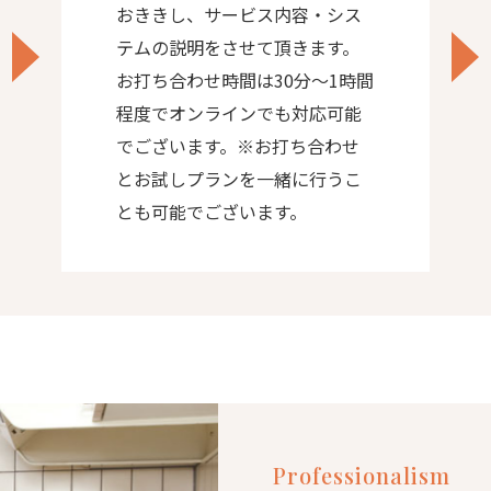
おききし、サービス内容・シス
テムの説明をさせて頂きます。
お打ち合わせ時間は30分〜1時間
程度でオンラインでも対応可能
でございます。※お打ち合わせ
とお試しプランを一緒に行うこ
とも可能でございます。
Professionalism