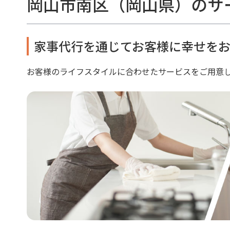
岡山市南区（岡山県）のサ
家事代行を通じてお客様に幸せをお
お客様のライフスタイルに合わせたサービスをご用意