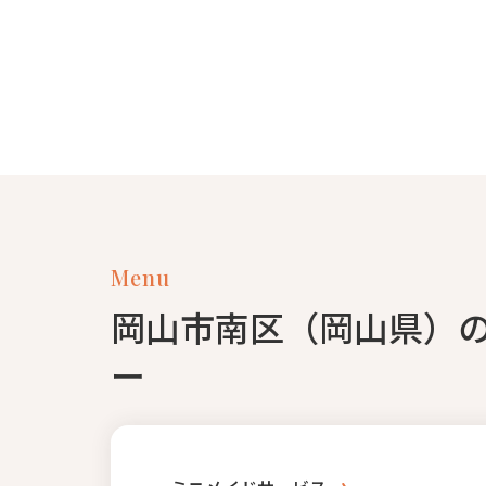
Menu
岡山市南区（岡山県）
ー