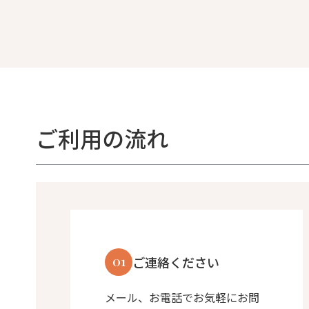
ご利用の流れ
01
ご連絡ください
メール、お電話でお気軽にお問