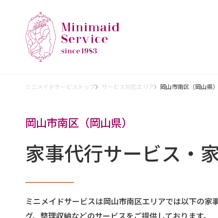
ミニメイドサービストップ
サービス対応エリア
岡山市南区（岡山県
岡山市南区（岡山県）
家事代行サービス・
ミニメイドサービスは岡山市南区エリアでは以下の家
グ、整理収納などのサービスをご提供しております。