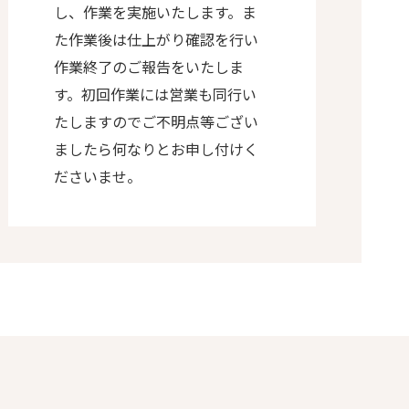
し、作業を実施いたします。ま
た作業後は仕上がり確認を行い
作業終了のご報告をいたしま
す。初回作業には営業も同行い
たしますのでご不明点等ござい
ましたら何なりとお申し付けく
ださいませ。