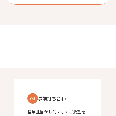
02
事前打ち合わせ
営業担当がお伺いしてご要望を