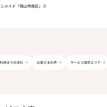
ミニメイド「岡山市南区」ス
利用までの流れ
お客さまの声
サービス提供エリア