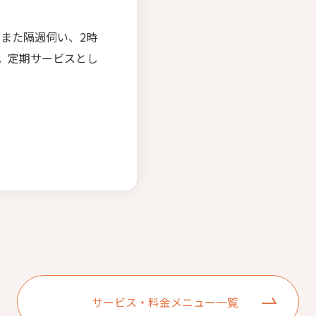
回また隔週伺い、2時
。定期サービスとし
。
サービス・料金メニュー一覧