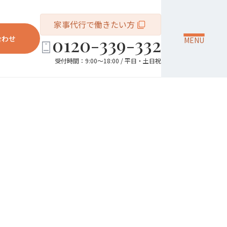
家事代行で働きたい方
0120-339-332
合わせ
MENU
受付時間：9:00～18:00 / 平日・土日祝