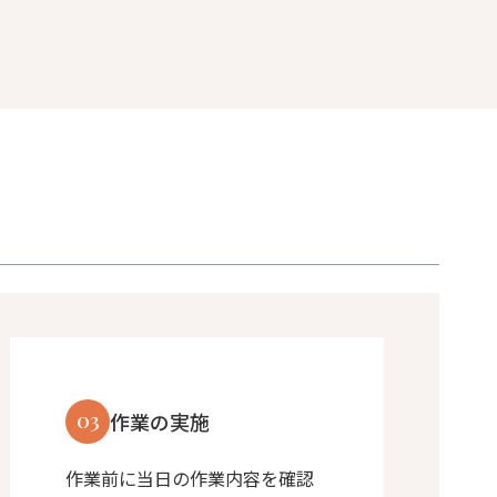
03
作業の実施
作業前に当日の作業内容を確認