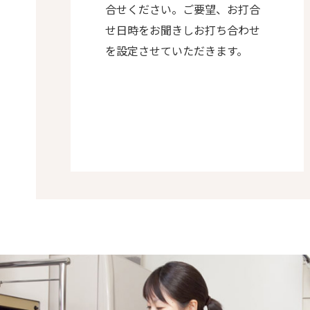
合せください。ご要望、お打合
せ日時をお聞きしお打ち合わせ
を設定させていただきます。