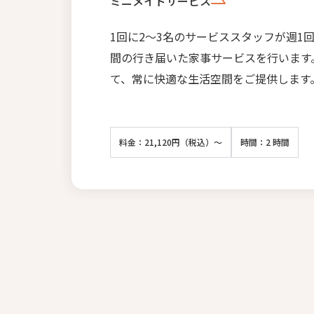
ミニメイドサービス
1回に2〜3名のサービススタッフが週1
間の行き届いた家事サービスを行います
て、常に快適な生活空間をご提供します
料金：21,120円（税込）～
時間：2 時間