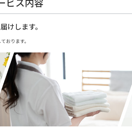
ービス内容
届けします。
しております。