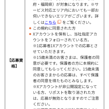
府・福岡県）が対象になります。※サ
ービス対応エリア内においても一部お
伺いできないエリアがございます。詳
しくは
こちら
をご覧ください。
この規約に同意された方
Xアカウントを保有し、当社指定アカ
ウントをフォローされている方。
※1応募者1Xアカウントでの応募とさ
せていただきます。
※15歳未満のお客さまは、保護者の同
【応募資
意が必要です。保護者の方に本規約に
格】
同意してもらってください。15歳未満
のお客さまからの応募は、すべて保護
者の同意を得たものとみなします。
※Xアカウントが非公開設定になって
いる方、リポストを取り消された方
は、応募が無効となりますのでご注意
ください。