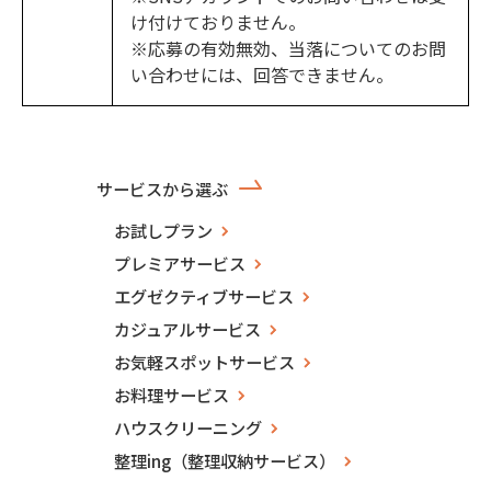
け付けておりません。
※応募の有効無効、当落についてのお問
い合わせには、回答できません。
サービスから選ぶ
お試しプラン
プレミアサービス
エグゼクティブサービス
カジュアルサービス
お気軽スポットサービス
お料理サービス
ハウスクリーニング
整理ing（整理収納サービス）