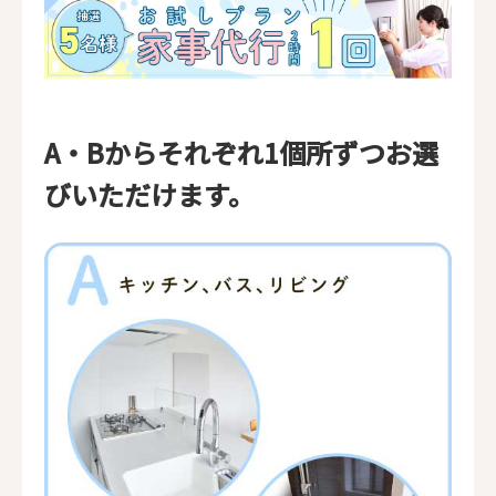
A・Bからそれぞれ1個所ずつお選
びいただけます。