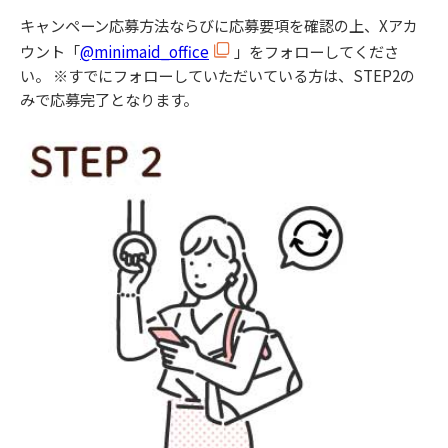
キャンペーン応募方法ならびに応募要項を確認の上、Xアカ
ウント「
@minimaid_office
」をフォローしてくださ
い。 ※すでにフォローしていただいている方は、STEP2の
みで応募完了となります。