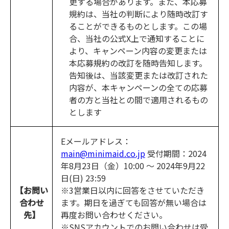
更する場合があります。また、本応募
規約は、当社の判断により随時改訂す
ることができるものとします。この場
合、当社の公式X上で通知することに
より、キャンペーン内容の変更または
本応募規約の改訂を随時告知します。
告知後は、当該変更または改訂された
内容が、本キャンペーンの全ての応募
者の方と当社との間で適用されるもの
とします
Eメールアドレス：
main@minimaid.co.jp
受付期間：2024
年8月23日（金）10:00 ～ 2024年9月22
日(日) 23:59
【お問い
※3営業日以内に回答をさせていただき
合わせ
ます。期日を過ぎても回答が無い場合は
先】
再度お問い合わせください。
※SNSアカウントでのお問い合わせは受