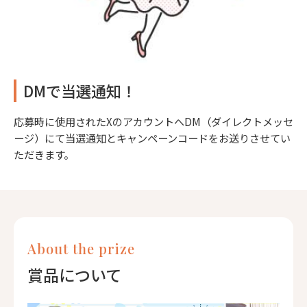
DMで当選通知！
応募時に使用されたXのアカウントへDM（ダイレクトメッセ
ージ）にて当選通知とキャンペーンコードをお送りさせてい
ただきます。
About the prize
賞品について