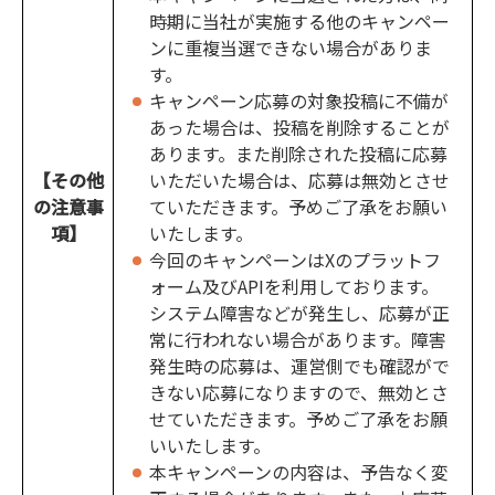
時期に当社が実施する他のキャンペー
ンに重複当選できない場合がありま
す。
キャンペーン応募の対象投稿に不備が
あった場合は、投稿を削除することが
あります。また削除された投稿に応募
【その他
いただいた場合は、応募は無効とさせ
の注意事
ていただきます。予めご了承をお願い
項】
いたします。
今回のキャンペーンはXのプラットフ
ォーム及びAPIを利用しております。
システム障害などが発生し、応募が正
常に行われない場合があります。障害
発生時の応募は、運営側でも確認がで
きない応募になりますので、無効とさ
せていただきます。予めご了承をお願
いいたします。
本キャンペーンの内容は、予告なく変