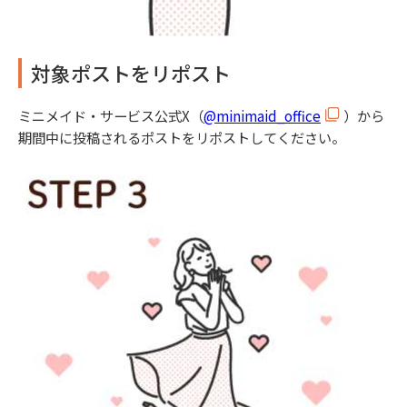
対象ポストをリポスト
ミニメイド・サービス公式X（
@minimaid_office
）から
期間中に投稿されるポストをリポストしてください。