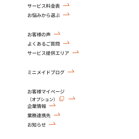
サービス料金表
お悩みから選ぶ
お客様の声
よくあるご質問
サービス提供エリア
ミニメイドブログ
お客様マイページ
（オプション）
企業情報
業務連携先
お知らせ