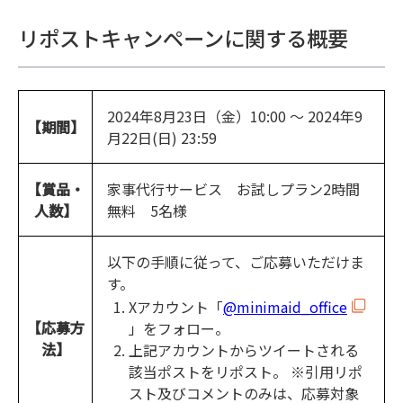
リポストキャンペーンに関する概要
2024年8月23日（金）10:00 ～ 2024年9
【期間】
月22日(日) 23:59
【賞品・
家事代行サービス お試しプラン2時間
人数】
無料 5名様
以下の手順に従って、ご応募いただけま
す。
Xアカウント「
@minimaid_office
【応募方
」をフォロー。
法】
上記アカウントからツイートされる
該当ポストをリポスト。 ※引用リポ
スト及びコメントのみは、応募対象