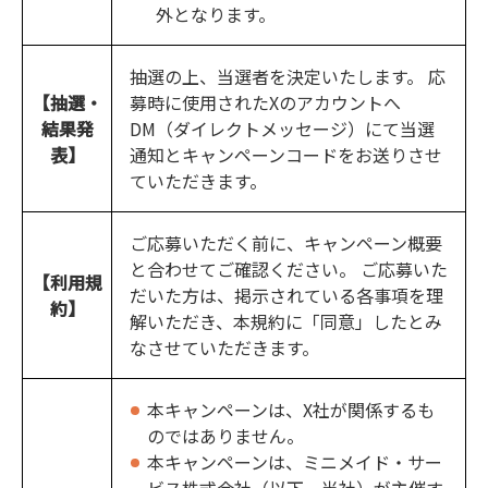
外となります。
抽選の上、当選者を決定いたします。 応
【抽選・
募時に使用されたXのアカウントへ
結果発
DM（ダイレクトメッセージ）にて当選
表】
通知とキャンペーンコードをお送りさせ
ていただきます。
ご応募いただく前に、キャンペーン概要
と合わせてご確認ください。 ご応募いた
【利用規
だいた方は、掲示されている各事項を理
約】
解いただき、本規約に「同意」したとみ
なさせていただきます。
本キャンペーンは、X社が関係するも
のではありません。
本キャンペーンは、ミニメイド・サー