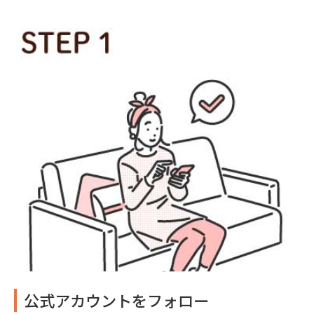
公式アカウントをフォロー