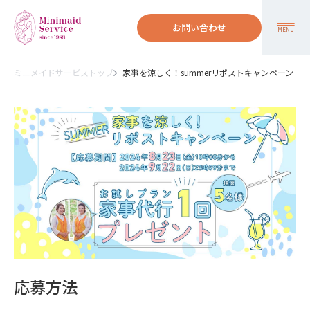
お問い合わせ
MENU
ミニメイドサービストップ
家事を涼しく！summerリポストキャンペーン
応募方法