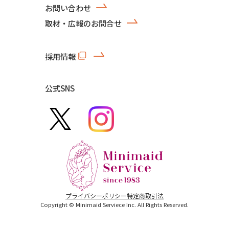
お問い合わせ
取材・広報のお問合せ
採用情報
公式SNS
プライバシーポリシー
特定商取引法
Copyright © Minimaid Serviece Inc. All Rights Reserved.