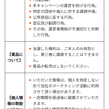
本キャンペーンの運営を妨げる行為。
特定の団体や個人に対する誹謗中傷。
公序良俗に反する行為。
宣伝及び勧誘行為。
その他、運営事務局が不適切だと判断
した行為。
当選した権利は、ご本人のみ有効と
【賞品に
し、第三者に譲渡することはできませ
ついて】
ん。
賞品の転売はしないでください。
いただいた情報は、個人を特定しない
形で当社のマーケティング活動に利用
させて頂く場合があります。
一定期間を経過後に破棄させていただ
【個人情
きます。
報の取扱