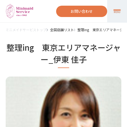
お問い合わせ
MENU
ミニメイドサービストップ
全国店舗リスト
整理ing 東京エリアマネージャ
整理ing 東京エリアマネージャ
ー_伊東 佳子