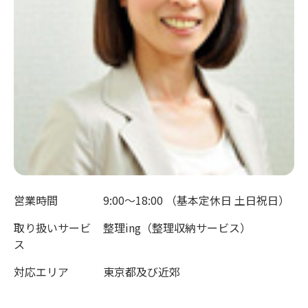
営業時間
9:00～18:00 （基本定休日 土日祝日）
取り扱いサービ
整理ing（整理収納サービス）
ス
対応エリア
東京都及び近郊