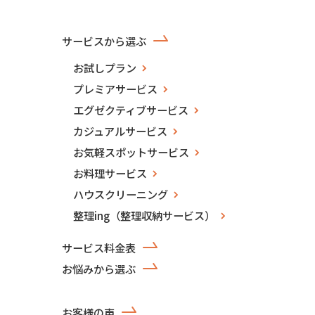
サービスから選ぶ
お試しプラン
プレミアサービス
エグゼクティブサービス
カジュアルサービス
お気軽スポットサービス
お料理サービス
ハウスクリーニング
整理ing（整理収納サービス）
サービス料金表
お悩みから選ぶ
お客様の声