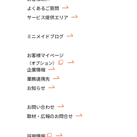
よくあるご質問
サービス提供エリア
ミニメイドブログ
お客様マイページ
（オプション）
企業情報
業務連携先
お知らせ
お問い合わせ
取材・広報のお問合せ
採用情報