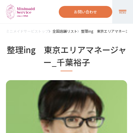
お問い合わせ
MENU
ミニメイドサービストップ
全国店舗リスト
整理ing 東京エリアマネージャ
整理ing 東京エリアマネージャ
ー_千葉裕子