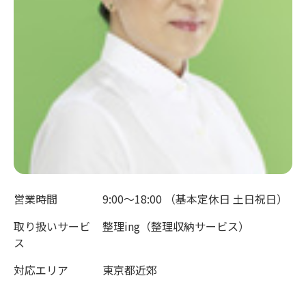
営業時間
9:00～18:00 （基本定休日 土日祝日）
取り扱いサービ
整理ing（整理収納サービス）
ス
対応エリア
東京都近郊