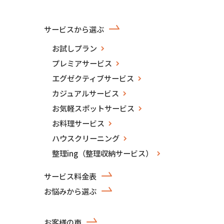
サービスから選ぶ
お試しプラン
プレミアサービス
エグゼクティブサービス
カジュアルサービス
お気軽スポットサービス
お料理サービス
ハウスクリーニング
整理ing（整理収納サービス）
サービス料金表
お悩みから選ぶ
お客様の声