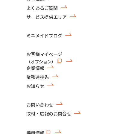
よくあるご質問
サービス提供エリア
ミニメイドブログ
お客様マイページ
（オプション）
企業情報
業務連携先
お知らせ
お問い合わせ
取材・広報のお問合せ
採用情報