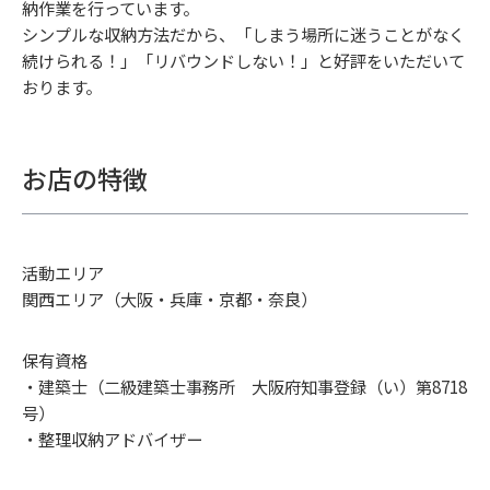
納作業を行っています。
シンプルな収納方法だから、「しまう場所に迷うことがなく
続けられる！」「リバウンドしない！」と好評をいただいて
おります。
お店の特徴
活動エリア
関西エリア（大阪・兵庫・京都・奈良）
保有資格
・建築士（二級建築士事務所 大阪府知事登録（い）第8718
号）
・整理収納アドバイザー