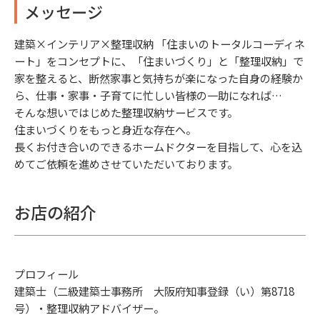
メッセージ
建築×インテリア×整理収納 「住まいのトータルコーディネ
ート」をコンセプトに、「住まいづくり」と「整理収納」で
家を整えると、断然家事と気持ちが楽になった自身の経験か
ら、仕事・家事・子育てに忙しい皆様の一助になれば…
そんな想いではじめた整理収納サービスです。
住まいづくりをもっと身近な存在へ。
長くお付き合いのできるホームドクターを目指して、心を込
めてご依頼を進めさせていただいております。
お店の紹介
プロフィール
建築士（二級建築士事務所 大阪府知事登録（い）第8718
号）・整理収納アドバイザー。