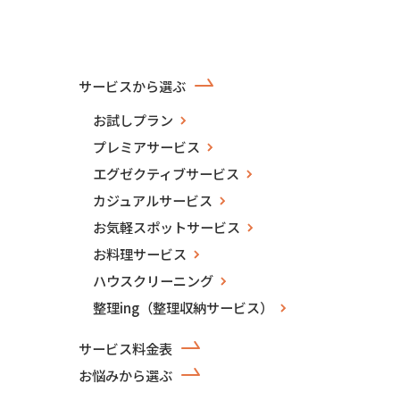
サービスから選ぶ
お試しプラン
プレミアサービス
エグゼクティブサービス
カジュアルサービス
お気軽スポットサービス
お料理サービス
ハウスクリーニング
整理ing（整理収納サービス）
サービス料金表
お悩みから選ぶ