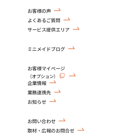
お客様の声
よくあるご質問
サービス提供エリア
ミニメイドブログ
お客様マイページ
（オプション）
企業情報
業務連携先
お知らせ
お問い合わせ
取材・広報のお問合せ