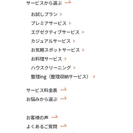
サービスから選ぶ
お試しプラン
プレミアサービス
エグゼクティブサービス
カジュアルサービス
お気軽スポットサービス
お料理サービス
ハウスクリーニング
整理ing（整理収納サービス）
サービス料金表
お悩みから選ぶ
お客様の声
よくあるご質問