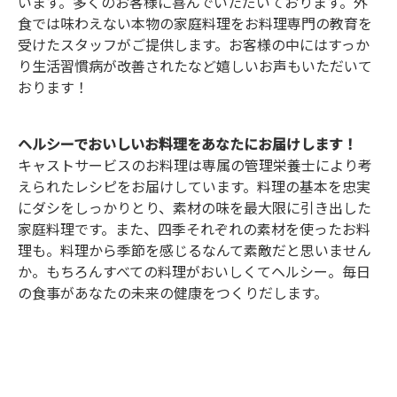
います。多くのお客様に喜んでいただいております。外
食では味わえない本物の家庭料理をお料理専門の教育を
受けたスタッフがご提供します。お客様の中にはすっか
り生活習慣病が改善されたなど嬉しいお声もいただいて
おります！
ヘルシーでおいしいお料理をあなたにお届けします！
キャストサービスのお料理は専属の管理栄養士により考
えられたレシピをお届けしています。料理の基本を忠実
にダシをしっかりとり、素材の味を最大限に引き出した
家庭料理です。また、四季それぞれの素材を使ったお料
理も。料理から季節を感じるなんて素敵だと思いません
か。もちろんすべての料理がおいしくてヘルシー。毎日
の食事があなたの未来の健康をつくりだします。