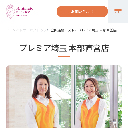
お問い合わせ
MENU
ミニメイドサービストップ
全国店舗リスト
プレミア埼玉 本部直営店
プレミア埼玉 本部直営店