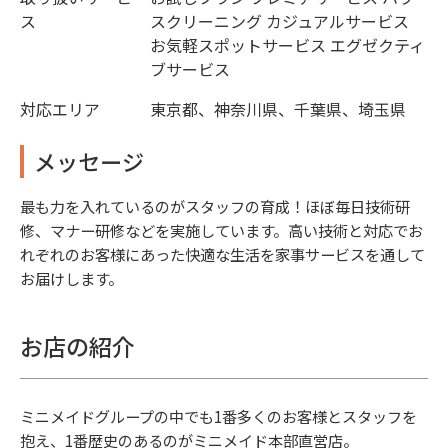
ス
スクリーニング カジュアルサービス
お気軽スポットサービス エグゼクティ
ブサービス
対応エリア
東京都、神奈川県、千葉県、埼玉県
メッセージ
最も力を入れているのがスタッフの育成！ほぼ毎日技術研
修、マナー研修などを実施しています。高い技術と対応でお
れぞれのお客様にあった快適な生活を家事サービスを通して
お届けします。
お店の紹介
ミニメイドグループの中でも1番多くのお客様とスタッフを
抱え、1番歴史のあるのがミニメイド本部直営店。