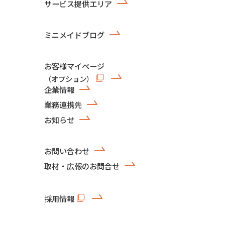
サービス提供エリア
ミニメイドブログ
お客様マイページ
（オプション）
企業情報
業務連携先
お知らせ
お問い合わせ
取材・広報のお問合せ
採用情報