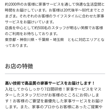
約2000件のお客様に家事サービスを通して快適な生活空間と
時間をお届けしています。お客様は20代後半〜80代までとさ
まざま。それぞれのお客様のライフスタイルに合わせた家事
サービスをお届けいています。
店長を中心として約500名のスタッフが明るい笑顔でお客様
のご利用をお待ちしております。
東京都・神奈川県・千葉県・埼玉県 ともに対応エリアとな
っております。
お店の特徴
高い技術で高品質の家事サービスをお届けします！
入社してからしっかり7日間研修！家事サービスをマス
ターしたスタッフだけがお客様のところにお伺いしま
す！お客様のご要望を最優先した家事サービスをお届け
します。また、家事のプロからお客様にあったご提案や