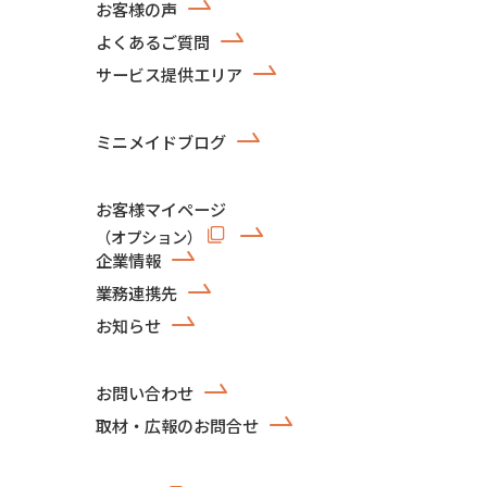
お客様の声
よくあるご質問
サービス提供エリア
ミニメイドブログ
お客様マイページ
（オプション）
企業情報
業務連携先
お知らせ
お問い合わせ
取材・広報のお問合せ