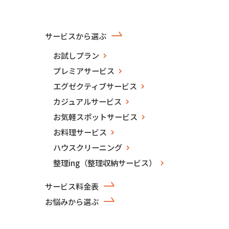
サービスから選ぶ
お試しプラン
プレミアサービス
エグゼクティブサービス
カジュアルサービス
お気軽スポットサービス
お料理サービス
ハウスクリーニング
整理ing（整理収納サービス）
サービス料金表
お悩みから選ぶ