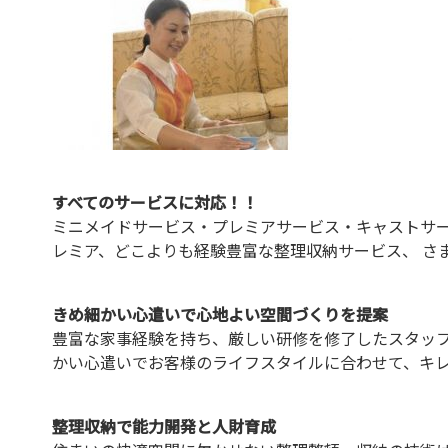
すべてのサービスに対応！！
ミニメイドサービス・プレミアサービス・キャストサー
レミア、どこよりも経験豊富な整理収納サービス、 さ
きめ細かい心遣いで心地よい空間づくりを提案
豊富な家事経験を持ち、厳しい研修を修了したスタッフ
かい心遣いでお客様のライフスタイルに合わせて、キ
整理収納で能力開発と人財育成