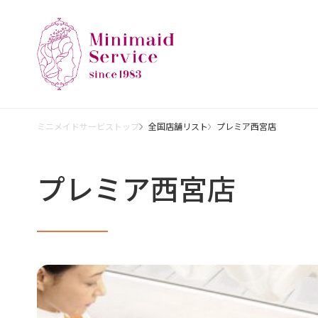
ミニメイドサービストップ
全国店舗リスト
プレミア西宮店
プレミア西宮店