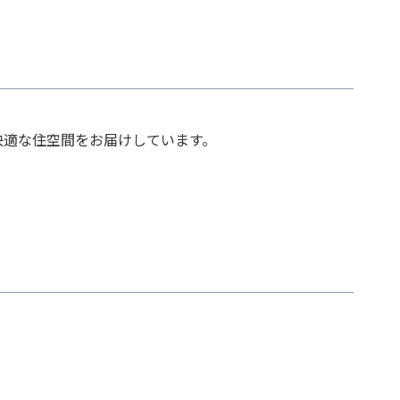
快適な住空間をお届けしています。