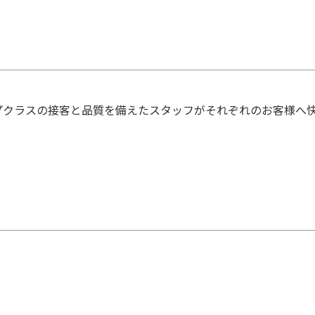
プクラスの接客と品質を備えたスタッフがそれぞれのお客様へ