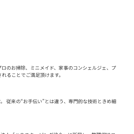
プロのお掃除、ミニメイド、家事のコンシェルジェ、プ
されることでご満足頂けます。
 従来の“お手伝い”とは違う、専門的な技術ときめ細