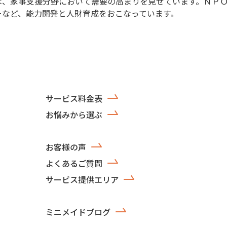
は、家事支援分野において需要の高まりを見せています。ＮＰ
ーなど、能力開発と人財育成をおこなっています。
サービス料金表
お悩みから選ぶ
お客様の声
よくあるご質問
サービス提供エリア
ミニメイドブログ