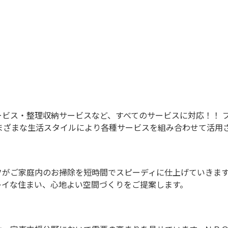
ビス・整理収納サービスなど、すべてのサービスに対応！！ 
まざまな生活スタイルにより各種サービスを組み合わせて活用
がご家庭内のお掃除を短時間でスピーディに仕上げていきます。
レイな住まい、心地よい空間づくりをご提案します。