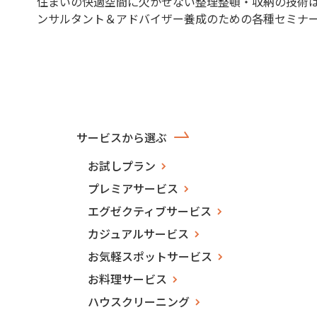
住まいの快適空間に欠かせない整理整頓・収納の技術
ンサルタント＆アドバイザー養成のための各種セミナ
サービスから選ぶ
お試しプラン
プレミアサービス
エグゼクティブサービス
カジュアルサービス
お気軽スポットサービス
お料理サービス
ハウスクリーニング