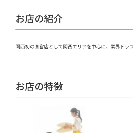
お店の紹介
関西初の直営店として関西エリアを中心に、業界トッ
お店の特徴