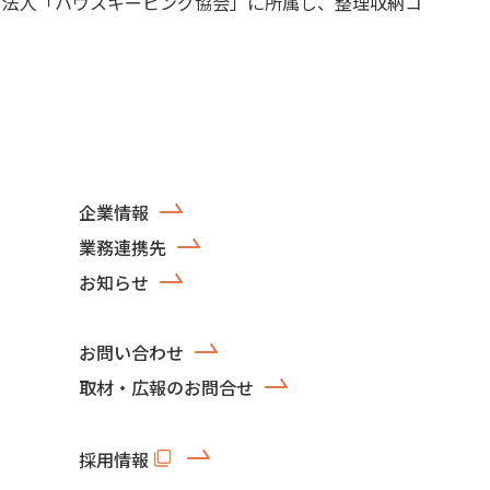
Ｏ法人「ハウスキーピング協会」に所属し、整理収納コ
企業情報
業務連携先
お知らせ
お問い合わせ
取材・広報のお問合せ
採用情報