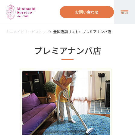
お問い合わせ
MENU
ミニメイドサービストップ
全国店舗リスト
プレミアナンバ店
プレミアナンバ店