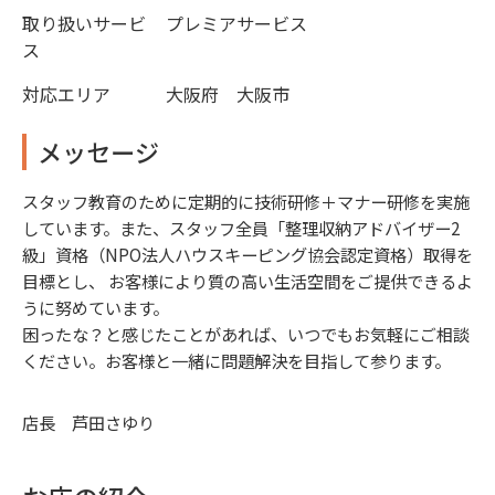
取り扱いサービ
プレミアサービス
ス
対応エリア
大阪府 大阪市
メッセージ
スタッフ教育のために定期的に技術研修＋マナー研修を実施
しています。また、スタッフ全員「整理収納アドバイザー2
級」資格（NPO法人ハウスキーピング協会認定資格）取得を
目標とし、 お客様により質の高い生活空間をご提供できるよ
うに努めています。
困ったな？と感じたことがあれば、いつでもお気軽にご相談
ください。お客様と一緒に問題解決を目指して参ります。
店長 芦田さゆり