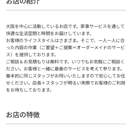
お店の紹介
大阪を中心に活動しているお店です。家事サービスを通して
快適な生活空間と時間をお届けしています。
お客様のライフスタイルはさまざま。そこで、一人一人に合
った内容の作業（ご要望＋ご提案＝オーダーメイドのサービ
ス）を提供しております。
ご相談＆お見積もりは無料です。いつでもお気軽にご相談く
ださい。お客様と一緒に最善のサービスを考えて参ります。
基本的に同じスタッフがお伺いいたしますので安心してお任
せください。店長＋スタッフが明るい笑顔でお客様のご利用
をお待ちしております。
お店の特徴