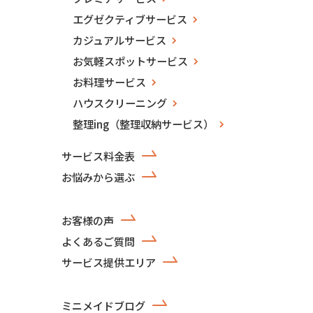
エグゼクティブサービス
カジュアルサービス
お気軽スポットサービス
お料理サービス
ハウスクリーニング
整理ing（整理収納サービス）
サービス料金表
お悩みから選ぶ
お客様の声
よくあるご質問
サービス提供エリア
ミニメイドブログ