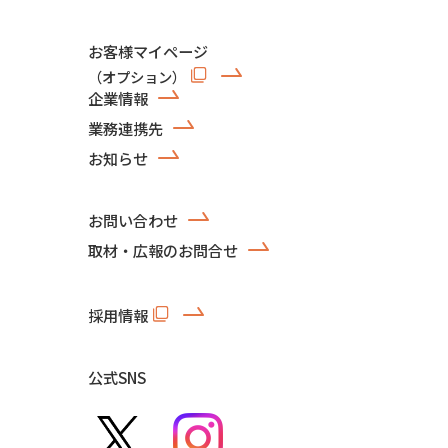
お客様マイページ
（オプション）
企業情報
業務連携先
お知らせ
お問い合わせ
取材・広報のお問合せ
採用情報
公式SNS