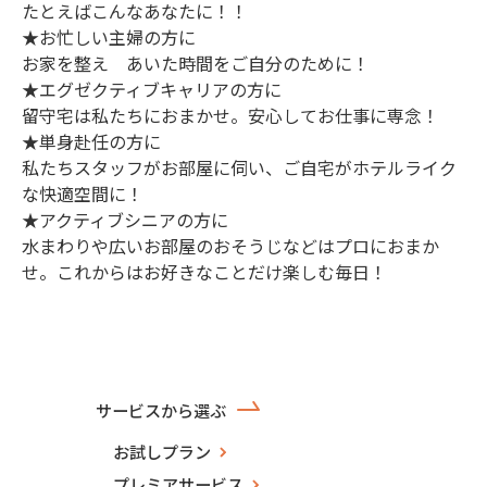
たとえばこんなあなたに！！
★お忙しい主婦の方に
お家を整え あいた時間をご自分のために！
★エグゼクティブキャリアの方に
留守宅は私たちにおまかせ。安心してお仕事に専念！
★単身赴任の方に
私たちスタッフがお部屋に伺い、ご自宅がホテルライク
な快適空間に！
★アクティブシニアの方に
水まわりや広いお部屋のおそうじなどはプロにおまか
せ。これからはお好きなことだけ楽しむ毎日！
サービスから選ぶ
お試しプラン
プレミアサービス