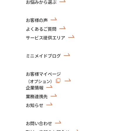
お悩みから選ぶ
お客様の声
よくあるご質問
サービス提供エリア
ミニメイドブログ
お客様マイページ
（オプション）
企業情報
業務連携先
お知らせ
お問い合わせ