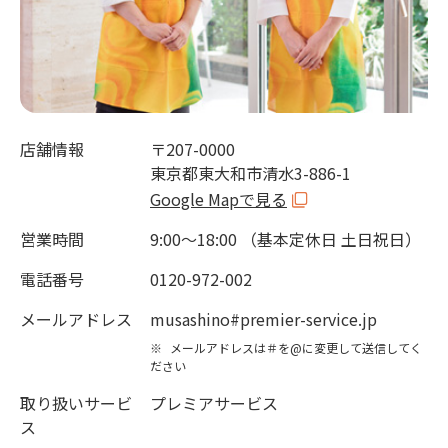
店舗情報
〒207-0000
東京都東大和市清水3-886-1
Google Mapで見る
営業時間
9:00～18:00 （基本定休日 土日祝日）
電話番号
0120-972-002
メールアドレス
musashino#premier-service.jp
※
メールアドレスは＃を@に変更して送信してく
ださい
取り扱いサービ
プレミアサービス
ス