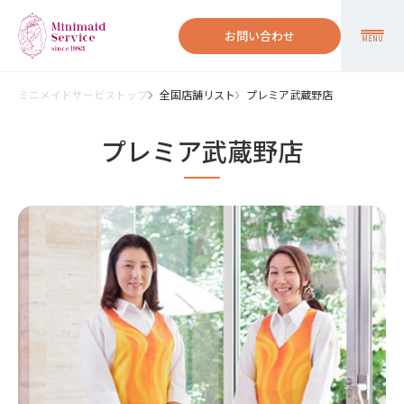
お問い合わせ
MENU
ミニメイドサービストップ
全国店舗リスト
プレミア武蔵野店
プレミア武蔵野店