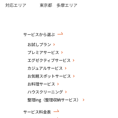
対応エリア
東京都 多摩エリア
サービスから選ぶ
お試しプラン
プレミアサービス
エグゼクティブサービス
カジュアルサービス
お気軽スポットサービス
お料理サービス
ハウスクリーニング
整理ing（整理収納サービス）
サービス料金表