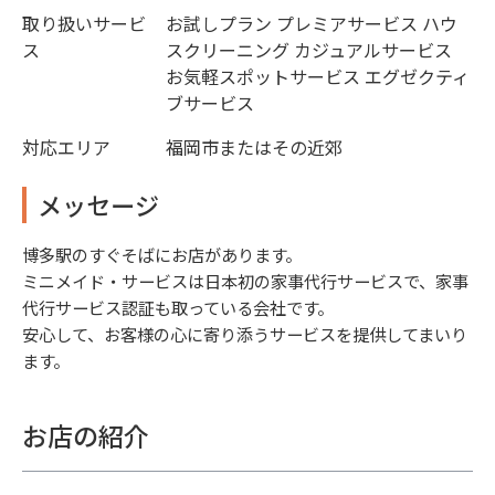
取り扱いサービ
お試しプラン プレミアサービス ハウ
ス
スクリーニング カジュアルサービス
お気軽スポットサービス エグゼクティ
ブサービス
対応エリア
福岡市またはその近郊
メッセージ
博多駅のすぐそばにお店があります。
ミニメイド・サービスは日本初の家事代行サービスで、家事
代行サービス認証も取っている会社です。
安心して、お客様の心に寄り添うサービスを提供してまいり
ます。
お店の紹介