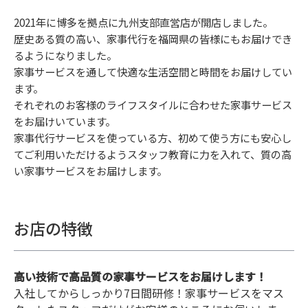
2021年に博多を拠点に九州支部直営店が開店しました。
歴史ある質の高い、家事代行を福岡県の皆様にもお届けでき
るようになりました。
家事サービスを通して快適な生活空間と時間をお届けしてい
ます。
それぞれのお客様のライフスタイルに合わせた家事サービス
をお届けいています。
家事代行サービスを使っている方、初めて使う方にも安心し
てご利用いただけるようスタッフ教育に力を入れて、質の高
い家事サービスをお届けします。
お店の特徴
高い技術で高品質の家事サービスをお届けします！
入社してからしっかり7日間研修！家事サービスをマス