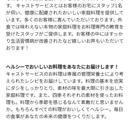
す。 キャストサービスとはお客様のお宅にスタッフ1名
が伺い、健康に配慮されたおいしい家庭料理を提供して
います。多くのお客様に喜んでいただいております。外
食では味わえない本物の家庭料理をお料理専門の教育を
受けたスタッフがご提供します。お客様の中にはすっか
り生活習慣病が改善されたなど嬉しいお声もいただいて
おります！
ヘルシーでおいしいお料理をあなたにお届けします！
キャストサービスのお料理は専属の管理栄養士により考
えられたレシピをお届けしています。料理の基本を忠実
にダシをしっかりとり、素材の味を最大限に引き出した
家庭料理です。また、四季それぞれの素材を使ったお料
理も。料理から季節を感じるなんて素敵だと思いません
か。もちろんすべての料理がおいしくてヘルシー。毎日
の食事があなたの未来の健康をつくりだします。