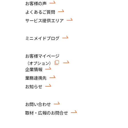
お客様の声
よくあるご質問
サービス提供エリア
ミニメイドブログ
お客様マイページ
（オプション）
企業情報
業務連携先
お知らせ
お問い合わせ
取材・広報のお問合せ