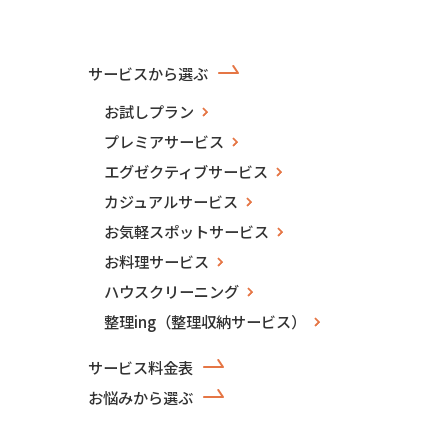
サービスから選ぶ
お試しプラン
プレミアサービス
エグゼクティブサービス
カジュアルサービス
お気軽スポットサービス
お料理サービス
ハウスクリーニング
整理ing（整理収納サービス）
サービス料金表
お悩みから選ぶ