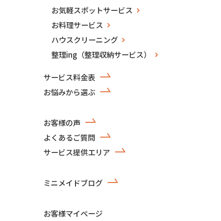
お気軽スポットサービス
お料理サービス
ハウスクリーニング
整理ing（整理収納サービス）
サービス料金表
お悩みから選ぶ
お客様の声
よくあるご質問
サービス提供エリア
ミニメイドブログ
お客様マイページ