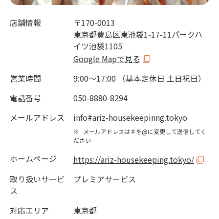
店舗情報
〒170-0013
東京都豊島区東池袋1-17-11パークハ
イツ池袋1105
Google Mapで見る
営業時間
9:00～17:00 （基本定休日 土日祝日）
電話番号
050-8880-8294
メールアドレス
info#ariz-housekeepinng.tokyo
※
メールアドレスは＃を@に変更して送信してく
ださい
ホームページ
https://ariz-housekeeping.tokyo/
取り扱いサービ
プレミアサービス
ス
対応エリア
東京都