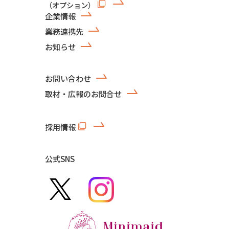
（オプション）
企業情報
業務連携先
お知らせ
お問い合わせ
取材・広報のお問合せ
採用情報
公式SNS