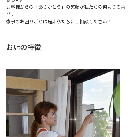
お客様からの「ありがとう」の笑顔が私たちの何よりの喜
び。
家事のお困りごとは是非私たちにご相談ください！
お店の特徴