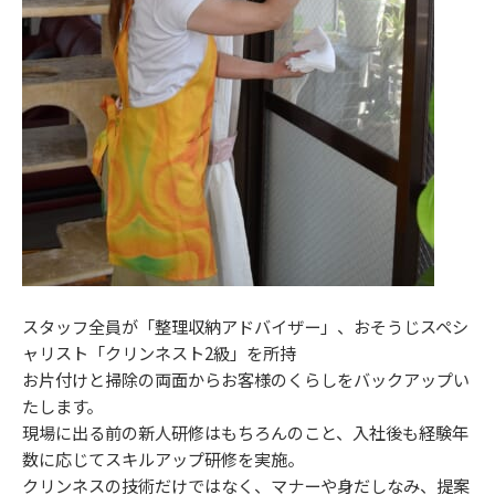
スタッフ全員が「整理収納アドバイザー」、おそうじスペシ
ャリスト「クリンネスト2級」を所持
お片付けと掃除の両面からお客様のくらしをバックアップい
たします。
現場に出る前の新人研修はもちろんのこと、入社後も経験年
数に応じてスキルアップ研修を実施。
クリンネスの技術だけではなく、マナーや身だしなみ、提案