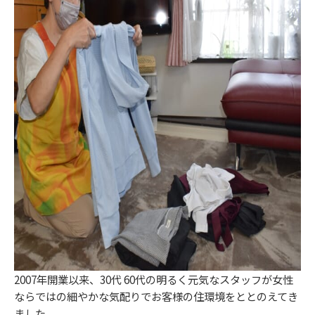
2007年開業以来、30代 60代の明るく元気なスタッフが女性
ならではの細やかな気配りでお客様の住環境をととのえてき
ました。