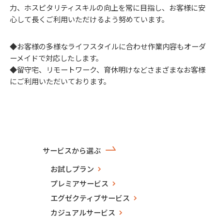
力、ホスピタリティスキルの向上を常に目指し、お客様に安
心して長くご利用いただけるよう努めています。
◆お客様の多様なライフスタイルに合わせ作業内容もオーダ
ーメイドで対応したします。
◆留守宅、リモートワーク、育休明けなどさまざまなお客様
にご利用いただいております。
サービスから選ぶ
お試しプラン
プレミアサービス
エグゼクティブサービス
カジュアルサービス