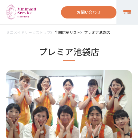
お問い合わせ
MENU
ミニメイドサービストップ
全国店舗リスト
プレミア池袋店
プレミア池袋店