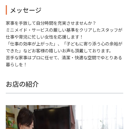
メッセージ
家事を手放して自分時間を充実させませんか？
ミニメイド・サービスの厳しい基準をクリアしたスタッフが
仕事や育児に忙しい女性を応援します！
「仕事の効率が上がった」、「子どもに寄り添う心の余裕が
できた」などお客様の嬉しいお声も頂戴しております。
苦手な家事はプロに任せて、清潔・快適な空間でゆとりある
暮らしを！
お店の紹介