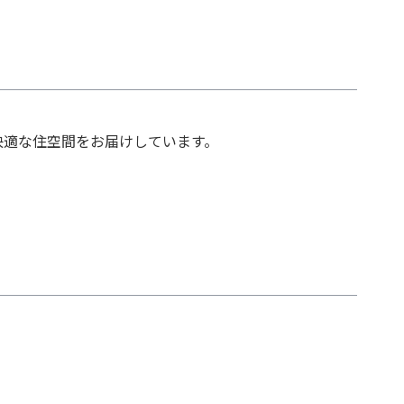
快適な住空間をお届けしています。