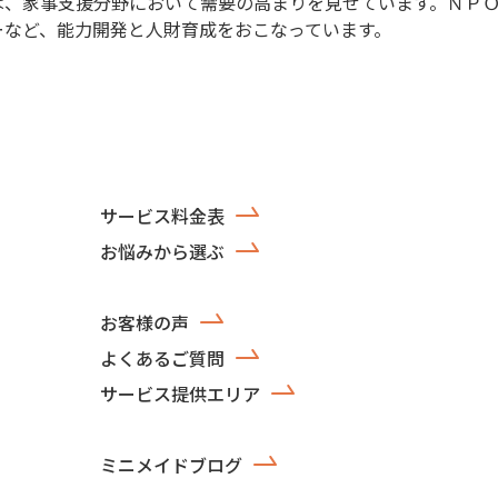
は、家事支援分野において需要の高まりを見せています。ＮＰ
ーなど、能力開発と人財育成をおこなっています。
サービス料金表
お悩みから選ぶ
お客様の声
よくあるご質問
サービス提供エリア
ミニメイドブログ