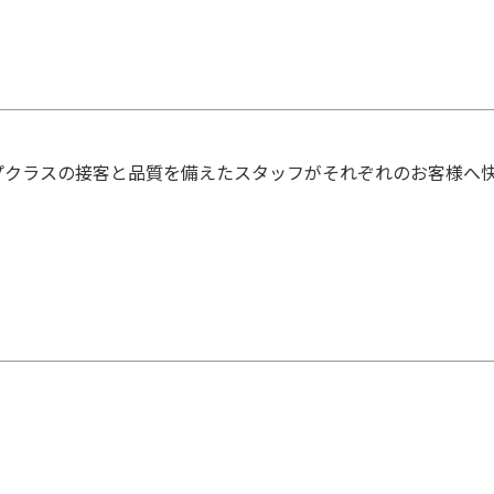
プクラスの接客と品質を備えたスタッフがそれぞれのお客様へ