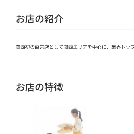
お店の紹介
関西初の直営店として関西エリアを中心に、業界トッ
お店の特徴