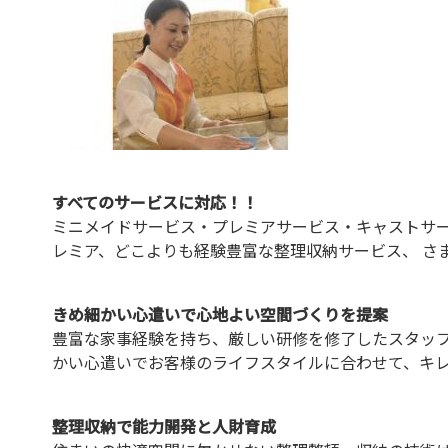
すべてのサービスに対応！！
ミニメイドサービス・プレミアサービス・キャストサー
レミア、どこよりも経験豊富な整理収納サービス、 さ
きめ細かい心遣いで心地よい空間づくりを提案
豊富な家事経験を持ち、厳しい研修を修了したスタッフ
かい心遣いでお客様のライフスタイルに合わせて、キ
整理収納で能力開発と人財育成