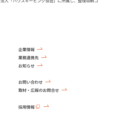
Ｏ法人「ハウスキーピング協会」に所属し、整理収納コ
企業情報
業務連携先
お知らせ
お問い合わせ
取材・広報のお問合せ
採用情報