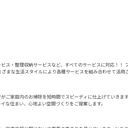
ビス・整理収納サービスなど、すべてのサービスに対応！！ 
まざまな生活スタイルにより各種サービスを組み合わせて活用
がご家庭内のお掃除を短時間でスピーディに仕上げていきます。
レイな住まい、心地よい空間づくりをご提案します。