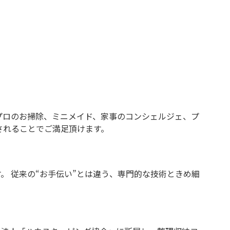
プロのお掃除、ミニメイド、家事のコンシェルジェ、プ
されることでご満足頂けます。
 従来の“お手伝い”とは違う、専門的な技術ときめ細