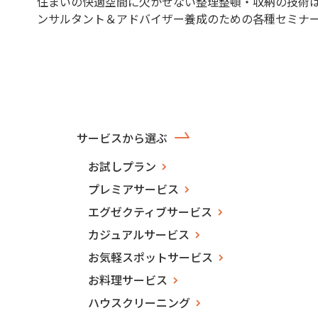
住まいの快適空間に欠かせない整理整頓・収納の技術
ンサルタント＆アドバイザー養成のための各種セミナ
サービスから選ぶ
お試しプラン
プレミアサービス
エグゼクティブサービス
カジュアルサービス
お気軽スポットサービス
お料理サービス
ハウスクリーニング