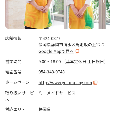
店舗情報
〒424-0877
静岡県静岡市清水区馬走坂の上12-2
Google Mapで見る
営業時間
9:00～18:00 （基本定休日 土日祝日）
電話番号
054-348-0748
ホームページ
http://www.yrcompany.com
取り扱いサービ
ミニメイドサービス
ス
対応エリア
静岡県