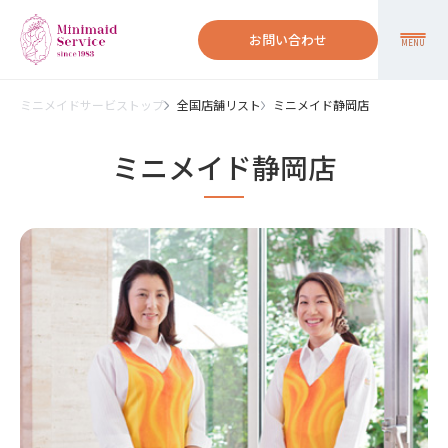
お問い合わせ
MENU
ミニメイドサービストップ
全国店舗リスト
ミニメイド静岡店
ミニメイド静岡店