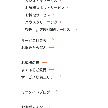
カジュアルサービス
お気軽スポットサービス
お料理サービス
ハウスクリーニング
整理ing（整理収納サービス）
サービス料金表
お悩みから選ぶ
お客様の声
よくあるご質問
サービス提供エリア
ミニメイドブログ
お客様マイページ