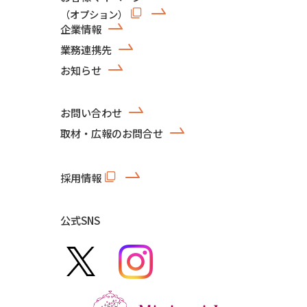
（オプション）
企業情報
業務連携先
お知らせ
お問い合わせ
取材・広報のお問合せ
採用情報
公式SNS