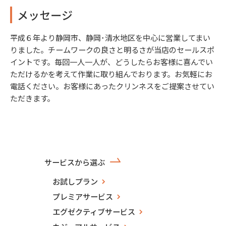
メッセージ
平成６年より静岡市、静岡･清水地区を中心に営業してまい
りました。チームワークの良さと明るさが当店のセールスポ
イントです。毎回一人一人が、どうしたらお客様に喜んでい
ただけるかを考えて作業に取り組んでおります。お気軽にお
電話ください。お客様にあったクリンネスをご提案させてい
ただきます。
サービスから選ぶ
お試しプラン
プレミアサービス
エグゼクティブサービス