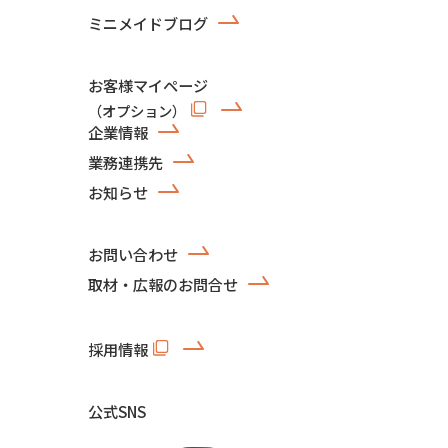
ミニメイドブログ
お客様マイページ
（オプション）
企業情報
業務連携先
お知らせ
お問い合わせ
取材・広報のお問合せ
採用情報
公式SNS