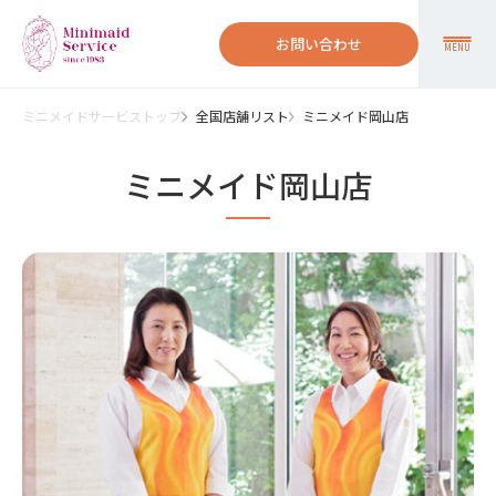
お問い合わせ
MENU
ミニメイドサービストップ
全国店舗リスト
ミニメイド岡山店
ミニメイド岡山店