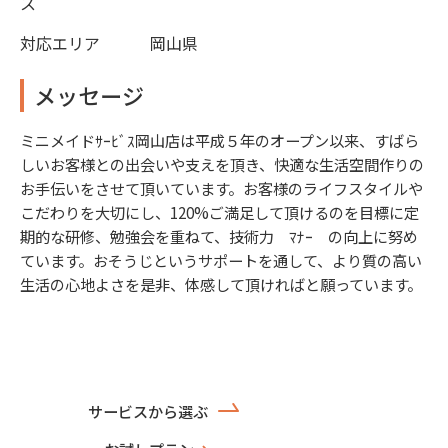
ス
対応エリア
岡山県
メッセージ
ミニメイドｻｰﾋﾞｽ岡山店は平成５年のオープン以来、すばら
しいお客様との出会いや支えを頂き、快適な生活空間作りの
お手伝いをさせて頂いています。お客様のライフスタイルや
こだわりを大切にし、120%ご満足して頂けるのを目標に定
期的な研修、勉強会を重ねて、技術力 ﾏﾅｰ の向上に努め
ています。おそうじというサポートを通して、より質の高い
生活の心地よさを是非、体感して頂ければと願っています。
サービスから選ぶ