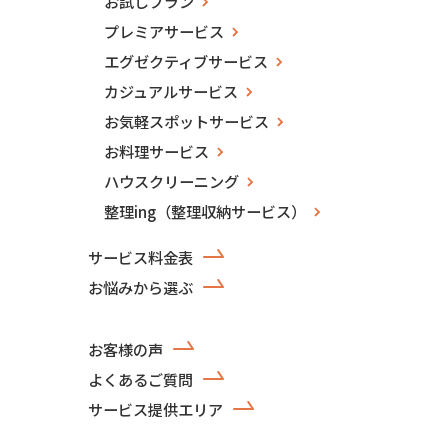
お試しプラン
プレミアサービス
エグゼクティブサービス
カジュアルサービス
お気軽スポットサービス
お料理サービス
ハウスクリーニング
整理ing（整理収納サービス）
サービス料金表
お悩みから選ぶ
お客様の声
よくあるご質問
サービス提供エリア