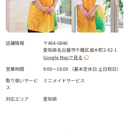
店舗情報
〒464-0846
愛知県名古屋市千種区城木町2-92-1
Google Mapで見る
営業時間
9:00～18:00 （基本定休日 土日祝日）
取り扱いサービ
ミニメイドサービス
ス
対応エリア
愛知県