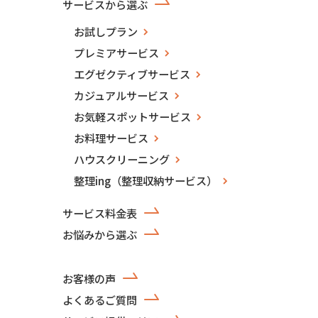
サービスから選ぶ
お試しプラン
プレミアサービス
エグゼクティブサービス
カジュアルサービス
お気軽スポットサービス
お料理サービス
ハウスクリーニング
整理ing（整理収納サービス）
サービス料金表
お悩みから選ぶ
お客様の声
よくあるご質問