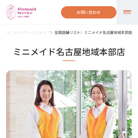
お問い合わせ
MENU
ミニメイドサービストップ
全国店舗リスト
ミニメイド名古屋地域本部店
ミニメイド名古屋地域本部店