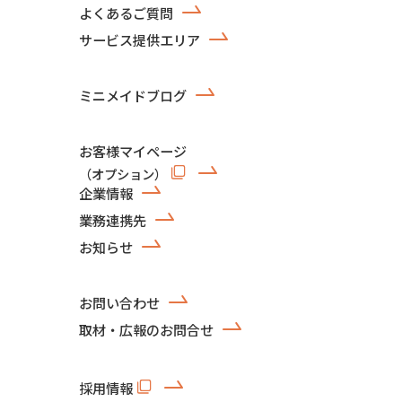
よくあるご質問
サービス提供エリア
ミニメイドブログ
お客様マイページ
（オプション）
企業情報
業務連携先
お知らせ
お問い合わせ
取材・広報のお問合せ
採用情報