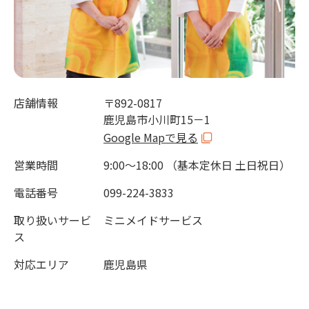
店舗情報
〒892-0817
鹿児島市小川町15－1
Google Mapで見る
営業時間
9:00～18:00 （基本定休日 土日祝日）
電話番号
099-224-3833
取り扱いサービ
ミニメイドサービス
ス
対応エリア
鹿児島県