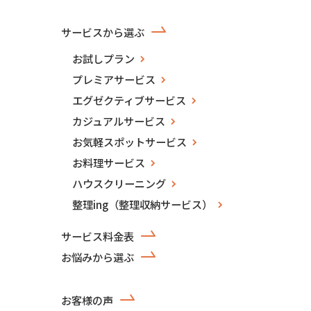
サービスから選ぶ
お試しプラン
プレミアサービス
エグゼクティブサービス
カジュアルサービス
お気軽スポットサービス
お料理サービス
ハウスクリーニング
整理ing（整理収納サービス）
サービス料金表
お悩みから選ぶ
お客様の声