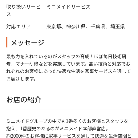
取り扱いサービ
ミニメイドサービス
ス
対応エリア
東京都、神奈川県、千葉県、埼玉県
メッセージ
最も力を入れているのがスタッフの育成！ほぼ毎日技術研
修、マナー研修などを実施しています。高い技術と対応でお
れぞれのお客様にあった快適な生活を家事サービスを通して
お届けします。
お店の紹介
ミニメイドグループの中でも1番多くのお客様とスタッフを
抱え、1番歴史のあるのがミニメイド本部直営店。
約2000件のお客様に家事サービスを通して快適な生活空間と