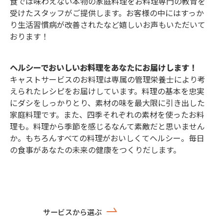
食では味わえない本物の家庭料理をお料理専門の教育を
受けたスタッフがご提供します。お客様の中にはすっか
り生活習慣病が改善されたなど嬉しいお声もいただいて
おります！
ヘルシーでおいしいお料理をあなたにお届けします！
キャストサービスのお料理は専属の管理栄養士により考
えられたレシピをお届けしています。料理の基本を忠実
にダシをしっかりとり、素材の味を最大限に引き出した
家庭料理です。また、四季それぞれの素材を使ったお料
理も。料理から季節を感じるなんて素敵だと思いません
か。もちろんすべての料理がおいしくてヘルシー。毎日
の食事があなたの未来の健康をつくりだします。
サービスから選ぶ