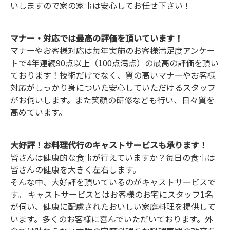
いしますので家の家事は安心してお任せ下さい！
マナー・対応では最高の評価を頂いています！
マナーやお客様対応は毎年実施のお客様満足度アンケー
トで4年連続90点以上（100点満点）の最高の評価を頂い
ております！技術だけでなく、質の高いマナーやお客様
対応がしっかり身についた安心していただけるスタッフ
がお伺いします。また笑顔の研修なども行い、日々質を
高めています。
大好評！お料理代行のキャストサービスも承ります！
皆さんは健康的な食事が行えていますか？毎日の食事は
皆さんの健康を大きく左右します。
そんな中、大好評を頂いているのがキャストサービスで
す。 キャストサービスとはお客様のお宅にスタッフ1名
が伺い、健康に配慮されたおいしい家庭料理を提供して
います。多くのお客様に喜んでいただいております。外