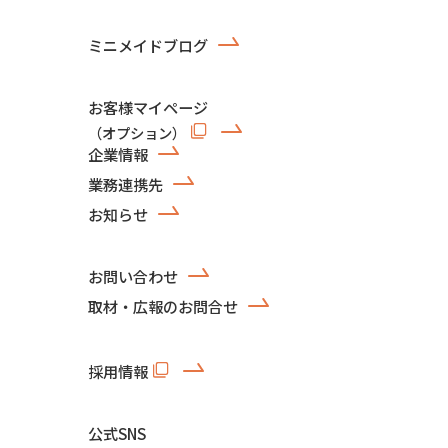
ミニメイドブログ
お客様マイページ
（オプション）
企業情報
業務連携先
お知らせ
お問い合わせ
取材・広報のお問合せ
採用情報
公式SNS