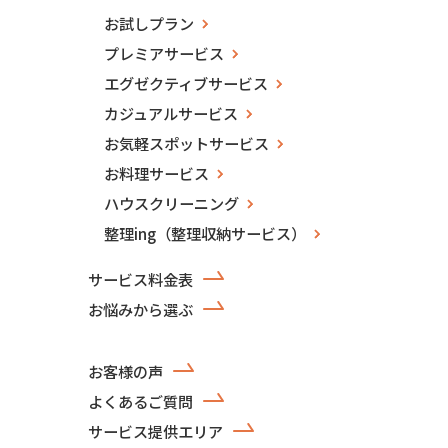
お試しプラン
プレミアサービス
エグゼクティブサービス
カジュアルサービス
お気軽スポットサービス
お料理サービス
ハウスクリーニング
整理ing（整理収納サービス）
サービス料金表
お悩みから選ぶ
お客様の声
よくあるご質問
サービス提供エリア