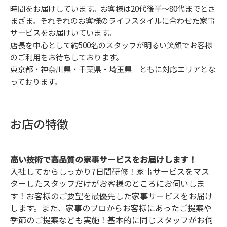
時間をお届けしています。お客様は20代後半〜80代までとさ
まざま。それぞれのお客様のライフスタイルに合わせた家事
サービスをお届けいています。
店長を中心として約500名のスタッフが明るい笑顔でお客様
のご利用をお待ちしております。
東京都・神奈川県・千葉県・埼玉県 ともに対応エリアとな
っております。
お店の特徴
高い技術で高品質の家事サービスをお届けします！
入社してからしっかり7日間研修！家事サービスをマス
ターしたスタッフだけがお客様のところにお伺いしま
す！お客様のご要望を最優先した家事サービスをお届け
します。また、家事のプロからお客様にあったご提案や
季節のご提案なども実施！基本的に同じスタッフがお伺