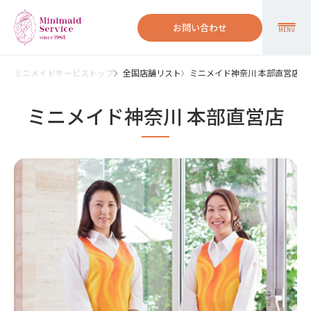
お問い合わせ
MENU
ミニメイドサービストップ
全国店舗リスト
ミニメイド神奈川 本部直営店
ミニメイド神奈川 本部直営店