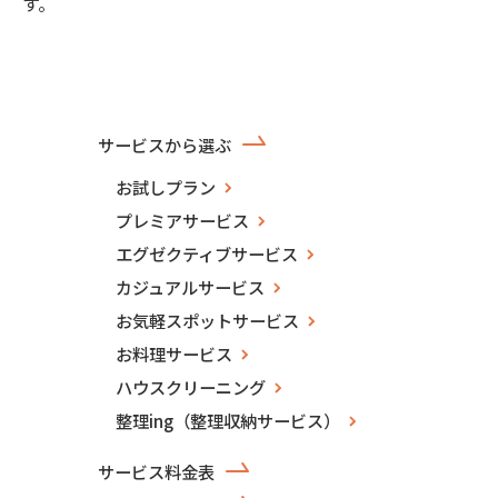
す。
サービスから選ぶ
お試しプラン
プレミアサービス
エグゼクティブサービス
カジュアルサービス
お気軽スポットサービス
お料理サービス
ハウスクリーニング
整理ing（整理収納サービス）
サービス料金表