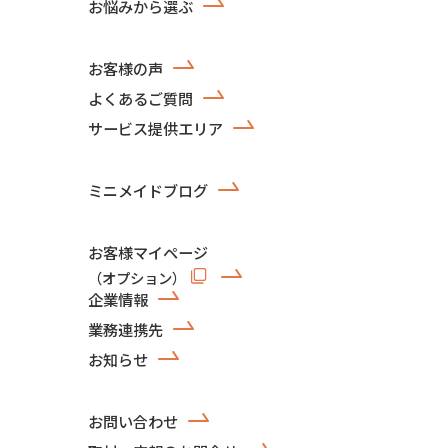
お悩みから選ぶ
お客様の声
よくあるご質問
サービス提供エリア
ミニメイドブログ
お客様マイページ
（オプション）
企業情報
業務連携先
お知らせ
お問い合わせ