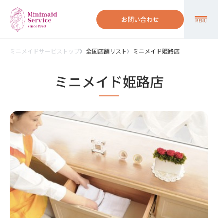
お問い合わせ
MENU
ミニメイドサービストップ
全国店舗リスト
ミニメイド姫路店
ミニメイド姫路店