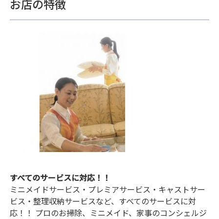
お店の特徴
すべてのサービスに対応！！
ミニメイドサービス・プレミアサービス・キャストサー
ビス・整理収納サービスなど、すべてのサービスに対
応！！ プロのお掃除、ミニメイド、家事のコンシェルジ