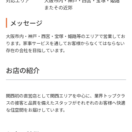
対応エリア
大阪市内・神戸・西宮・宝塚・姫路
またその近郊
メッセージ
大阪市内・神戸・西宮・宝塚・姫路等のエリアで営業してお
ります。家事サービスを通してお客様からなくてはならない
存在の会社を目指しています。
お店の紹介
関西初の直営店として関西エリアを中心に、業界トップクラ
スの接客と品質を備えたスタッフがそれぞれのお客様へ快適
な住空間をお届けしています。