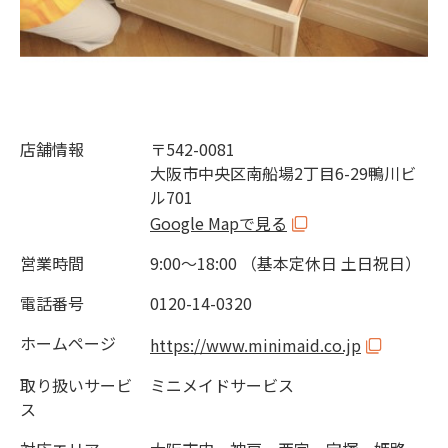
店舗情報
〒542-0081
大阪市中央区南船場2丁目6-29鴨川ビ
ル701
Google Mapで見る
営業時間
9:00～18:00 （基本定休日 土日祝日）
電話番号
0120-14-0320
ホームページ
https://www.minimaid.co.jp
取り扱いサービ
ミニメイドサービス
ス