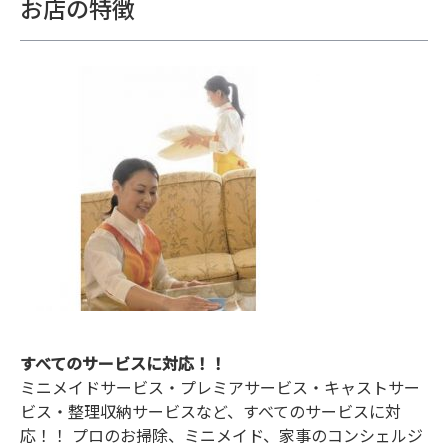
お店の特徴
すべてのサービスに対応！！
ミニメイドサービス・プレミアサービス・キャストサー
ビス・整理収納サービスなど、すべてのサービスに対
応！！ プロのお掃除、ミニメイド、家事のコンシェルジ