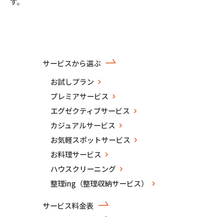
す。
サービスから選ぶ
お試しプラン
プレミアサービス
エグゼクティブサービス
カジュアルサービス
お気軽スポットサービス
お料理サービス
ハウスクリーニング
整理ing（整理収納サービス）
サービス料金表