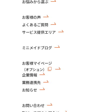
お悩みから選ぶ
お客様の声
よくあるご質問
サービス提供エリア
ミニメイドブログ
お客様マイページ
（オプション）
企業情報
業務連携先
お知らせ
お問い合わせ