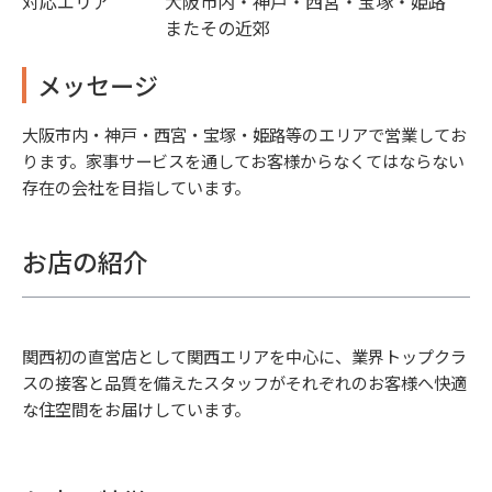
対応エリア
大阪市内・神戸・西宮・宝塚・姫路
またその近郊
メッセージ
大阪市内・神戸・西宮・宝塚・姫路等のエリアで営業してお
ります。家事サービスを通してお客様からなくてはならない
存在の会社を目指しています。
お店の紹介
関西初の直営店として関西エリアを中心に、業界トップクラ
スの接客と品質を備えたスタッフがそれぞれのお客様へ快適
な住空間をお届けしています。