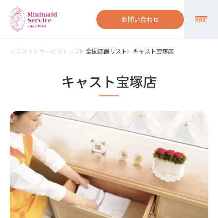
お問い合わせ
MENU
ミニメイドサービストップ
全国店舗リスト
キャスト宝塚店
キャスト宝塚店