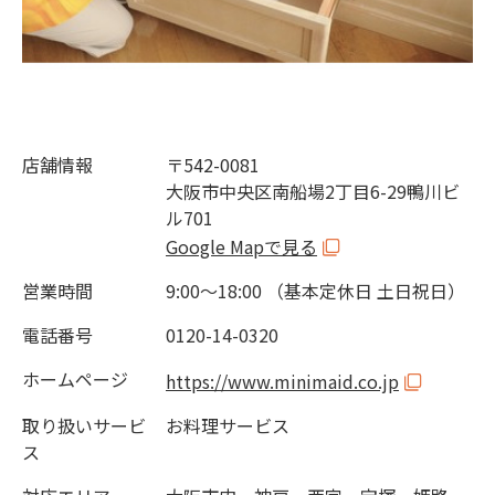
店舗情報
〒542-0081
大阪市中央区南船場2丁目6-29鴨川ビ
ル701
Google Mapで見る
営業時間
9:00～18:00 （基本定休日 土日祝日）
電話番号
0120-14-0320
ホームページ
https://www.minimaid.co.jp
取り扱いサービ
お料理サービス
ス