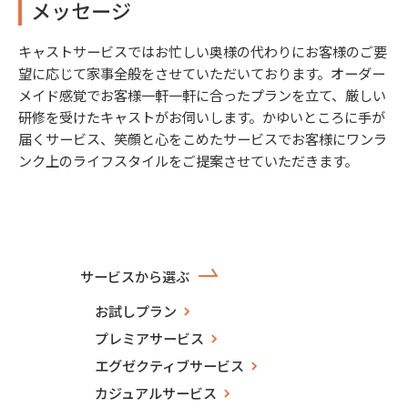
メッセージ
キャストサービスではお忙しい奥様の代わりにお客様のご要
望に応じて家事全般をさせていただいております。オーダー
メイド感覚でお客様一軒一軒に合ったプランを立て、厳しい
研修を受けたキャストがお伺いします。かゆいところに手が
届くサービス、笑顔と心をこめたサービスでお客様にワンラ
ンク上のライフスタイルをご提案させていただきます。
サービスから選ぶ
お試しプラン
プレミアサービス
エグゼクティブサービス
カジュアルサービス