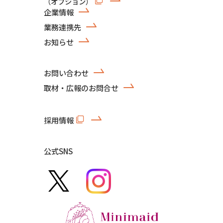
（オプション）
企業情報
業務連携先
お知らせ
お問い合わせ
取材・広報のお問合せ
採用情報
公式SNS