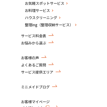
お気軽スポットサービス
お料理サービス
ハウスクリーニング
整理ing（整理収納サービス）
サービス料金表
お悩みから選ぶ
お客様の声
よくあるご質問
サービス提供エリア
ミニメイドブログ
お客様マイページ