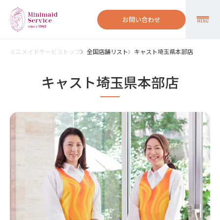
お問い合わせ
MENU
ミニメイドサービストップ
全国店舗リスト
キャスト埼玉県本部店
キャスト埼玉県本部店