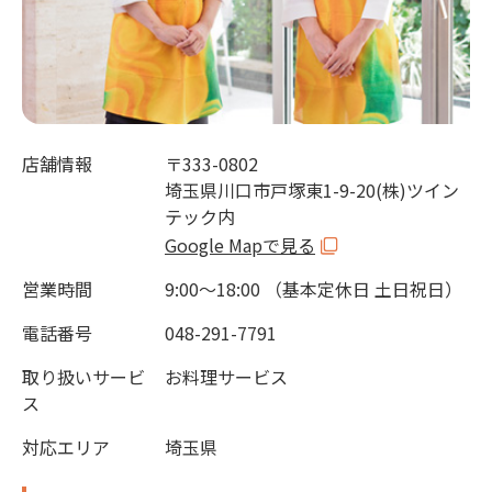
店舗情報
〒333-0802
埼玉県川口市戸塚東1-9-20(株)ツイン
テック内
Google Mapで見る
営業時間
9:00～18:00 （基本定休日 土日祝日）
電話番号
048-291-7791
取り扱いサービ
お料理サービス
ス
対応エリア
埼玉県