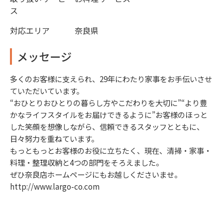
ス
対応エリア
奈良県
メッセージ
多くのお客様に支えられ、29年にわたり家事をお手伝いさせ
ていただいています。
“おひとりおひとりの暮らし方やこだわりを大切に”“より豊
かなライフスタイルをお届けできるように”お客様のほっと
した笑顔を想像しながら、信頼できるスタッフとともに、
日々努力を重ねています。
もっともっとお客様のお役に立ちたく、現在、清掃・家事・
料理・整理収納と4つの部門をそろえました。
ぜひ奈良店ホームページにもお越しくださいませ。
http://www.largo-co.com