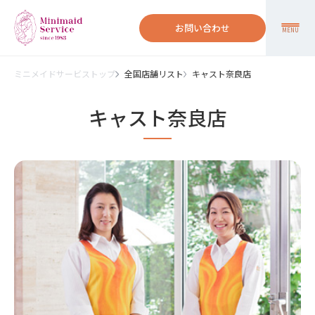
お問い合わせ
MENU
ミニメイドサービストップ
全国店舗リスト
キャスト奈良店
キャスト奈良店