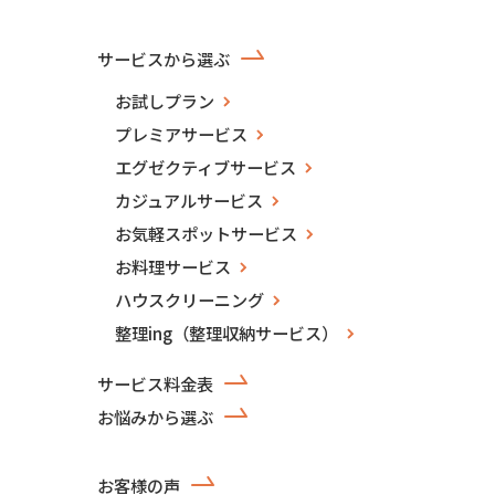
サービスから選ぶ
お試しプラン
プレミアサービス
エグゼクティブサービス
カジュアルサービス
お気軽スポットサービス
お料理サービス
ハウスクリーニング
整理ing（整理収納サービス）
サービス料金表
お悩みから選ぶ
お客様の声