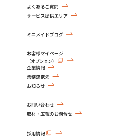
よくあるご質問
サービス提供エリア
ミニメイドブログ
お客様マイページ
（オプション）
企業情報
業務連携先
お知らせ
お問い合わせ
取材・広報のお問合せ
採用情報