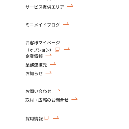
サービス提供エリア
ミニメイドブログ
お客様マイページ
（オプション）
企業情報
業務連携先
お知らせ
お問い合わせ
取材・広報のお問合せ
採用情報