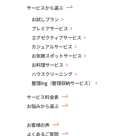
サービスから選ぶ
お試しプラン
プレミアサービス
エグゼクティブサービス
カジュアルサービス
お気軽スポットサービス
お料理サービス
ハウスクリーニング
整理ing（整理収納サービス）
サービス料金表
お悩みから選ぶ
お客様の声
よくあるご質問