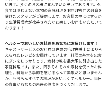
います。多くのお客様に喜んでいただいております。外
食では味わえない本物の家庭料理をお料理専門の教育を
受けたスタッフがご提供します。お客様の中にはすっか
り生活習慣病が改善されたなど嬉しいお声もいただいて
おります！
ヘルシーでおいしいお料理をあなたにお届けします！
キャストサービスのお料理は専属の管理栄養士により考
えられたレシピをお届けしています。料理の基本を忠実
にダシをしっかりとり、素材の味を最大限に引き出した
家庭料理です。また、四季それぞれの素材を使ったお料
理も。料理から季節を感じるなんて素敵だと思いません
か。もちろんすべての料理がおいしくてヘルシー。毎日
の食事があなたの未来の健康をつくりだします。