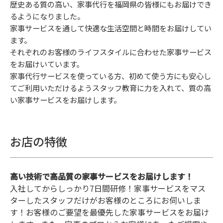
歴史ある質の高い、家事代行を福岡県の皆様にもお届けでき
るようになりました。
家事サービスを通して快適な生活空間と時間をお届けしてい
ます。
それぞれのお客様のライフスタイルに合わせた家事サービス
をお届けいています。
家事代行サービスを使っている方、初めて使う方にも安心し
てご利用いただけるようスタッフ教育に力を入れて、質の高
い家事サービスをお届けします。
お店の特徴
高い技術で高品質の家事サービスをお届けします！
入社してからしっかり7日間研修！家事サービスをマス
ターしたスタッフだけがお客様のところにお伺いしま
す！お客様のご要望を最優先した家事サービスをお届け