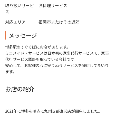
取り扱いサービ
お料理サービス
ス
対応エリア
福岡市またはその近郊
メッセージ
博多駅のすぐそばにお店があります。
ミニメイド・サービスは日本初の家事代行サービスで、家事
代行サービス認証も取っている会社です。
安心して、お客様の心に寄り添うサービスを提供してまいり
ます。
お店の紹介
2021年に博多を拠点に九州支部直営店が開店しました。