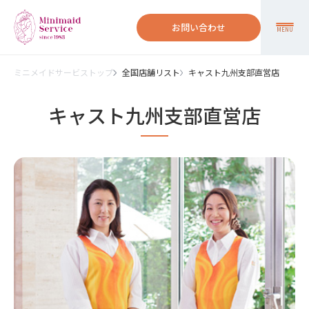
お問い合わせ
MENU
ミニメイドサービストップ
全国店舗リスト
キャスト九州支部直営店
キャスト九州支部直営店