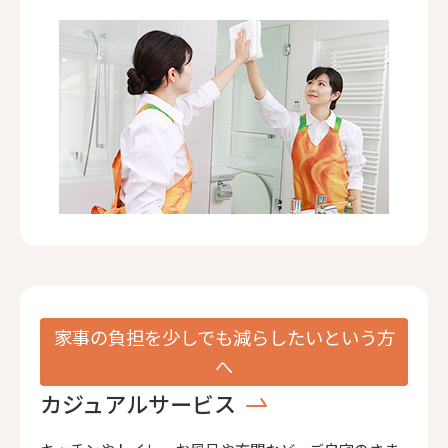
家事の負担を少しでも減らしたいという方
へ
カジュアルサービス