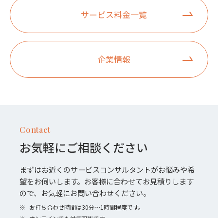
サービス料金一覧
企業情報
Contact
お気軽にご相談ください
まずはお近くのサービスコンサルタントがお悩みや希
望をお伺いします。お客様に合わせてお見積りします
ので、お気軽にお問い合わせください。
※
お打ち合わせ時間は30分〜1時間程度です。