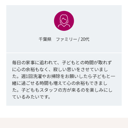
千葉県 ファミリー / 20代
毎日の家事に追われて、子どもとの時間が取れず
に心の余裕もなく、寂しい思いをさせていまし
た。週1回洗濯やお掃除をお願いしたら子どもと一
緒に過ごせる時間も増えて心の余裕もできまし
た。子どももスタッフの方が来るのを楽しみにし
ているみたいです。