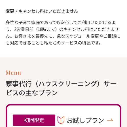
変更・キャンセル料はいただきません
多忙な子育て家庭であっても安心してご利用いただけるよ
う、2営業日前（18時まで）のキャンセル料はいただきませ
ん。お客さまを最優先に、急なスケジュール変更やご相談に
も対応できることも私たちのサービスの特長です。
Menu
家事代行（ハウスクリーニング）サー
ビスの主なプラン
お試しプラン
初回限定