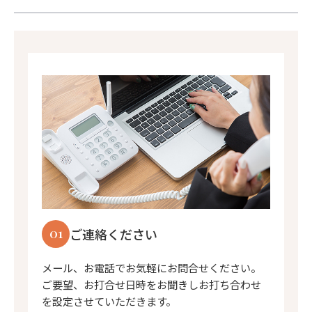
01
ご連絡ください
メール、お電話でお気軽にお問合せください。
ご要望、お打合せ日時をお聞きしお打ち合わせ
を設定させていただきます。