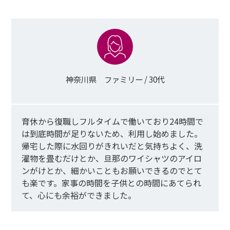
神奈川県 ファミリー / 30代
育休から復職しフルタイムで働いており24時間で
は到底時間が足りないため、利用し始めました。
帰宅した際に水回りがきれいだと気持ちよく、洗
濯物を畳むだけとか、旦那のワイシャツのアイロ
ンがけとか、細かいこともお願いできるのでとて
も楽です。家事の時間を子供との時間にあてられ
て、心にも余裕ができました。