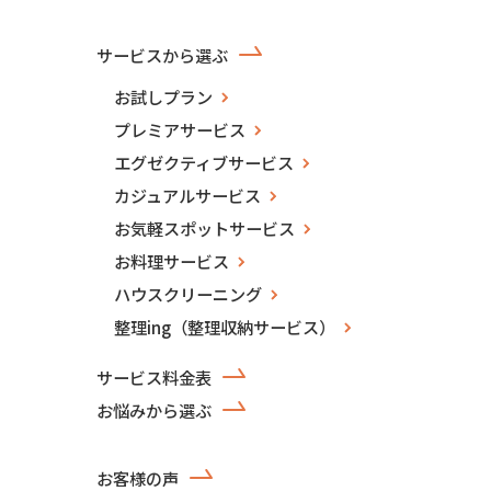
サービスから選ぶ
お試しプラン
プレミアサービス
エグゼクティブサービス
カジュアルサービス
お気軽スポットサービス
お料理サービス
ハウスクリーニング
整理ing（整理収納サービス）
サービス料金表
お悩みから選ぶ
お客様の声