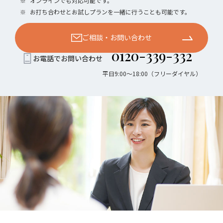
※
オンラインでも対応可能です。
※
お打ち合わせとお試しプランを一緒に行うことも可能です。
ご相談・お問い合わせ
0120-339-332
お電話でお問い合わせ
平日9:00〜18:00（フリーダイヤル）