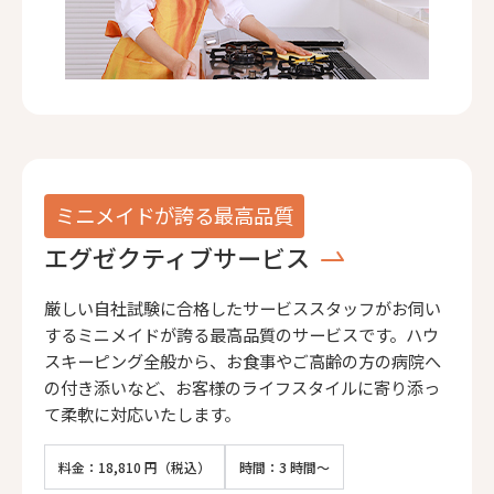
ミニメイドが誇る最高品質
エグゼクティブサービス
厳しい自社試験に合格したサービススタッフがお伺い
するミニメイドが誇る最高品質のサービスです。ハウ
スキーピング全般から、お食事やご高齢の方の病院へ
の付き添いなど、お客様のライフスタイルに寄り添っ
て柔軟に対応いたします。
料金：18,810 円（税込）
時間：3 時間～