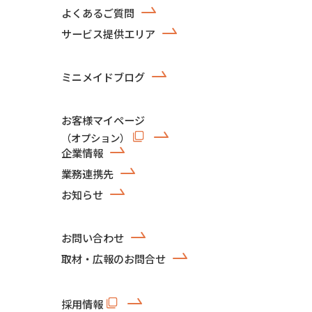
よくあるご質問
サービス提供エリア
ミニメイドブログ
お客様マイページ
（オプション）
企業情報
業務連携先
お知らせ
お問い合わせ
取材・広報のお問合せ
採用情報