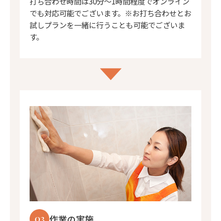
打ち合わせ時間は30分〜1時間程度でオンライン
でも対応可能でございます。※お打ち合わせとお
試しプランを一緒に行うことも可能でございま
す。
03
作業の実施