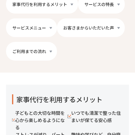
家事代行を利用するメリット
サービスの特長
サービスメニュー
お客さまからいただいた声
ご利用までの流れ
家事代行を利用するメリット
子どもとの大切な時間を
いつでも清潔で整った住
心から楽しめるようにな
まいが保てる安心感
る
ストレスが減り、パート
趣味や学びなど、自分磨