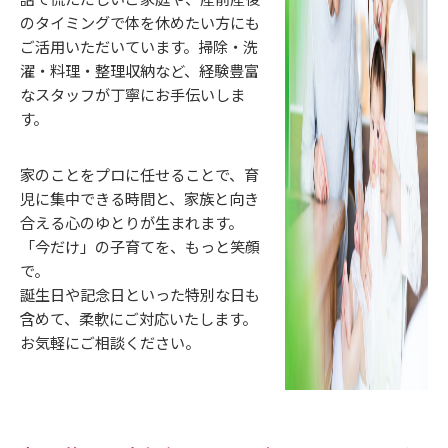
のタイミングで体を休めたい方にも
ご活用いただいています。掃除・洗
濯・料理・整理収納など、経験豊富
なスタッフが丁寧にお手伝いしま
す。
家のことをプロに任せることで、育
児に集中できる時間と、家族と向き
合える心のゆとりが生まれます。
「今だけ」の子育てを、もっと笑顔
で。
誕生日や記念日といった特別な日も
含めて、柔軟にご対応いたします。
お気軽にご相談ください。