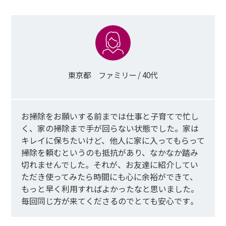
東京都 ファミリー / 40代
お掃除をお願いする前までは仕事と子育てで忙し
く、家の掃除まで手が回らない状態でした。家は
キレイに保ちたいけど、他人に家に入ってもらって
掃除を頼むというのも抵抗があり
、なかなか
踏み
切れ
ませんでした。それが、
お友達に紹介してい
ただき使ってみたら時間にも心に余裕ができて
、
もっと早く利用すればよかったなと思いました。
毎回同じ方が来てくださるのでとても安心です
。