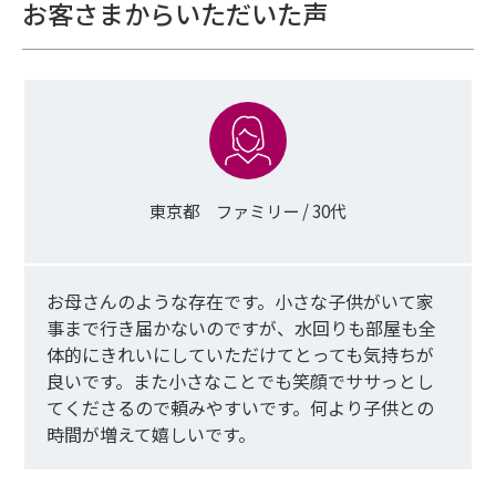
お客さまからいただいた声
東京都 ファミリー / 30代
お母さんのような存在です。小さな子供がいて家
事まで行き届かないのですが、水回りも部屋も全
体的にきれいにしていただけてとっても気持ちが
良いです。また小さなことでも笑顔でササっとし
てくださるので頼みやすいです。何より子供との
時間が増えて嬉しいです。