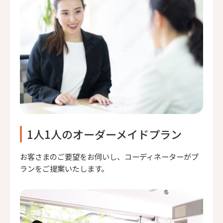
1人1人のオーダーメイドプラン
お客さまのご要望をお伺いし、コーディネーターがプ
ランをご提案いたします。