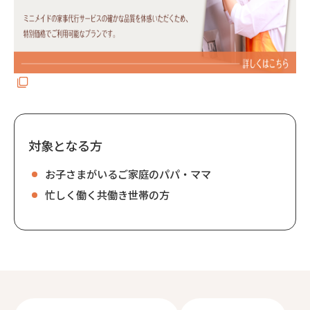
対象となる方
お子さまがいるご家庭のパパ・ママ
忙しく働く共働き世帯の方