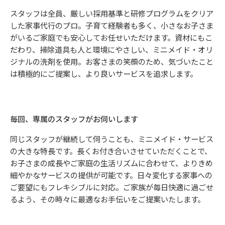
スタッフは全員、厳しい採用基準と研修プログラムをクリア
した家事代行のプロ。子育て経験者も多く、小さなお子さま
がいるご家庭でも安心してお任せいただけます。資材にもこ
だわり、掃除道具も人と環境にやさしい、ミニメイド・オリ
ジナルの洗剤を使用。お客さまの笑顔のため、気づいたこと
は積極的にご提案し、より良いサービスを追求します。
毎回、専属のスタッフがお伺いします
同じスタッフが継続して伺うことも、ミニメイド・サービス
の大きな特長です。長くお付き合いさせていただくことで、
お子さまの成長やご家庭の生活リズムに合わせて、よりきめ
細やかなサービスの提供が可能です。日々変化する家事への
ご要望にもフレキシブルに対応。ご家族が毎日快適に過ごせ
るよう、その時々に最適なお手伝いをご提案いたします。