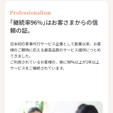
Professionalism
｢継続率96%｣はお客さまからの信
頼の証。
日本初の家事代行サービス企業として創業以来、お客
様のご期待に応える最高品質のサービス提供につとめ
てきました。
ご利用されているお客様の、実に96%以上が1年以上
サービスをご継続されています。