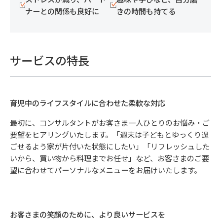
ナーとの関係も良好に
きの時間も持てる
サービスの特長
育児中のライフスタイルに合わせた柔軟な対応
最初に、コンサルタントがお客さま一人ひとりのお悩み・ご
要望をヒアリングいたします。「週末は子どもとゆっくり過
ごせるよう家が片付いた状態にしたい」「リフレッシュした
いから、買い物から料理までお任せ」など、お客さまのご要
望に合わせてパーソナルなメニューをお届けいたします。
お客さまの笑顔のために、より良いサービスを