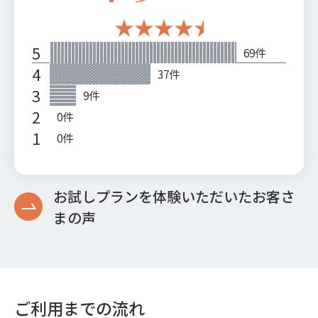
お試しプランを体験いただいたお客さ
まの声
ご利用までの流れ