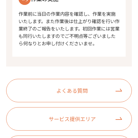
作業前に当日の作業内容を確認し、作業を実施
いたします。また作業後は仕上がり確認を行い作
業終了のご報告をいたします。初回作業には営業
も同行いたしますのでご不明点等ございました
ら何なりとお申し付けくださいませ。
よくある質問
サービス提供エリア