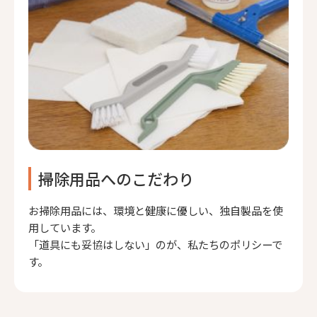
掃除用品へのこだわり
お掃除用品には、環境と健康に優しい、独自製品を使
用しています。
「道具にも妥協はしない」のが、私たちのポリシーで
す。