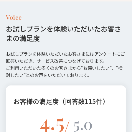
Voice
お試しプランを体験いただいたお客さ
まの満足度
お試しプラン
を体験いただいたお客さまにはアンケートにご
回答いただき、サービス改善につなげております。
ご利用いただいた多くのお客さまから“お願いしたい”、“検
討したい”とのお声をいただいております。