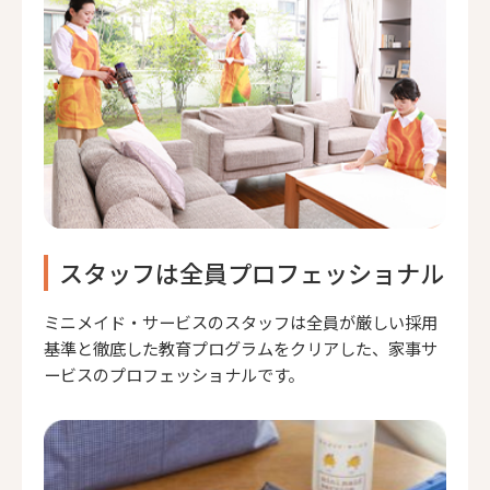
スタッフは全員プロフェッショナル
ミニメイド・サービスのスタッフは全員が厳しい採用
基準と徹底した教育プログラムをクリアした、家事サ
ービスのプロフェッショナルです。