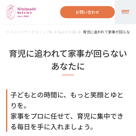
お問い合わせ
MENU
ミニメイドサービストップ
お悩みから選ぶ
育児に追われて家事が回らない
育児に追われて家事が回らない
あなたに
子どもとの時間に、もっと笑顔とゆと
りを。
家事をプロに任せて、育児に集中でき
る毎日を手に入れましょう。