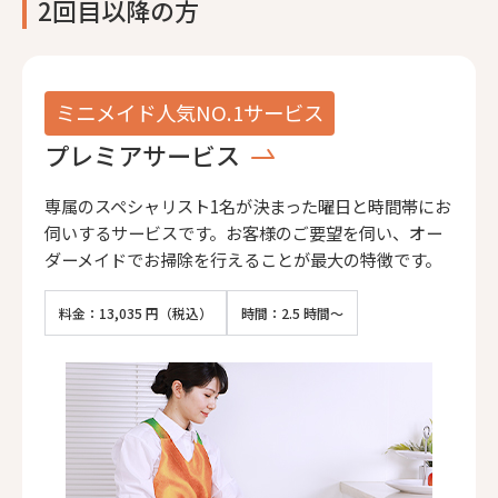
2回目以降の方
ミニメイド人気NO.1サービス
プレミアサービス
専属のスペシャリスト1名が決まった曜日と時間帯にお
伺いするサービスです。お客様のご要望を伺い、オー
ダーメイドでお掃除を行えることが最大の特徴です。
料金：13,035 円（税込）
時間：2.5 時間～