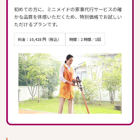
初めての方に、ミニメイドの家事代行サービスの確
かな品質を体感いただくため、特別価格でお試しい
ただけるプランです。
料金：10,428 円（税込）
時間：2 時間／1回