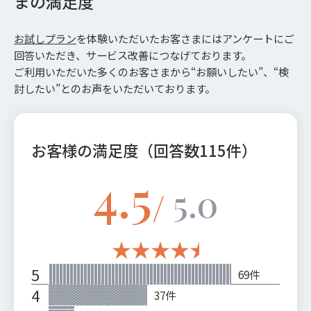
まの満足度
お試しプラン
を体験いただいたお客さまにはアンケートにご
回答いただき、サービス改善につなげております。
ご利用いただいた多くのお客さまから“お願いしたい”、“検
討したい”とのお声をいただいております。