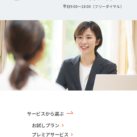
平日9:00〜18:00（フリーダイヤル）
サービスから選ぶ
お試しプラン
プレミアサービス