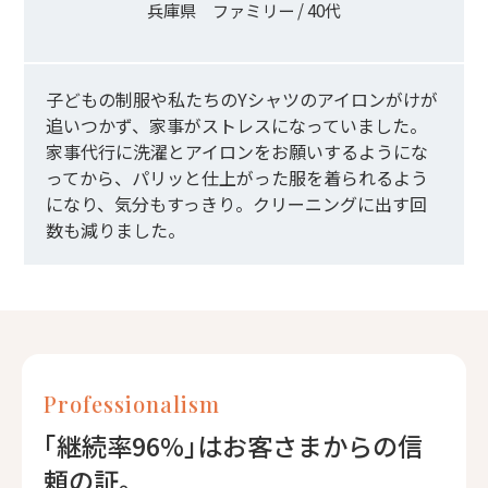
兵庫県 ファミリー / 40代
子どもの制服や私たちのYシャツのアイロンがけが
追いつかず、家事がストレスになっていました。
家事代行に洗濯とアイロンをお願いするようにな
ってから、パリッと仕上がった服を着られるよう
になり、気分もすっきり。
クリーニングに出す回
数も減りました
。
Professionalism
｢継続率96%｣はお客さまからの信
頼の証。