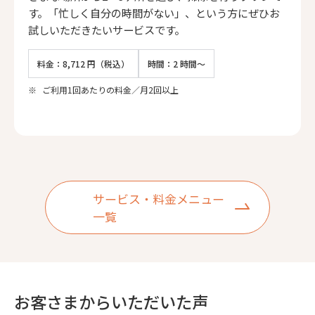
す。「忙しく自分の時間がない」、という方にぜひお
試しいただきたいサービスです。
料金：8,712 円（税込）
時間：2 時間～
※
ご利用1回あたりの料金／月2回以上
サービス・料金メニュー
一覧
お客さまからいただいた声