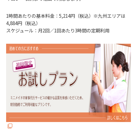
1時間あたりの基本料金：5,214円（税込）※九州エリアは
4,884円（税込）
スケジュール：月2回／1回あたり3時間の定期利用