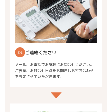
01
ご連絡ください
メール、お電話でお気軽にお問合せください。
ご要望、お打合せ日時をお聞きしお打ち合わせ
を設定させていただきます。