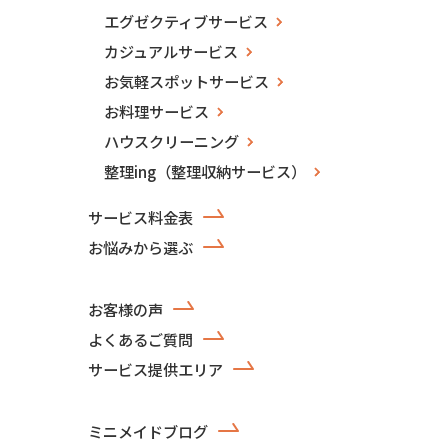
エグゼクティブサービス
カジュアルサービス
お気軽スポットサービス
お料理サービス
ハウスクリーニング
整理ing（整理収納サービス）
サービス料金表
お悩みから選ぶ
お客様の声
よくあるご質問
サービス提供エリア
ミニメイドブログ