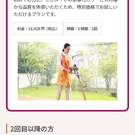
かな品質を体感いただくため、特別価格でお試しい
ただけるプランです。
料金：10,428 円（税込）
時間：2 時間／1回
2回目以降の方