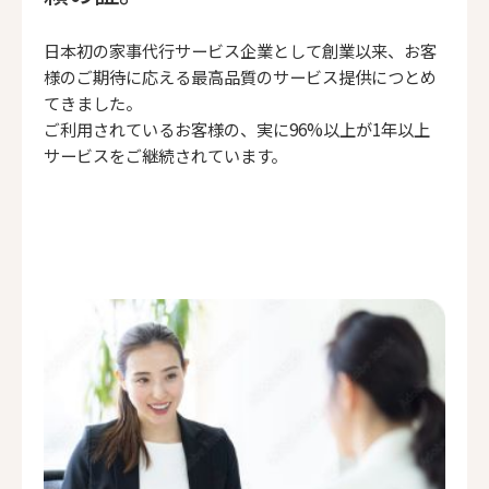
日本初の家事代行サービス企業として創業以来、お客
様のご期待に応える最高品質のサービス提供につとめ
てきました。
ご利用されているお客様の、実に96%以上が1年以上
サービスをご継続されています。