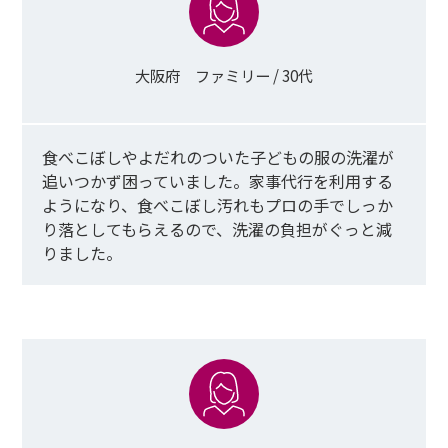
大阪府 ファミリー / 30代
食べこぼしやよだれのついた子どもの服の洗濯が
追いつかず困っていました。家事代行を利用する
ようになり、食べこぼし汚れもプロの手でしっか
り落としてもらえるので、洗濯の負担がぐっと減
りました
。