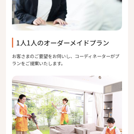
1人1人のオーダーメイドプラン
お客さまのご要望をお伺いし、コーディネーターがプ
ランをご提案いたします。