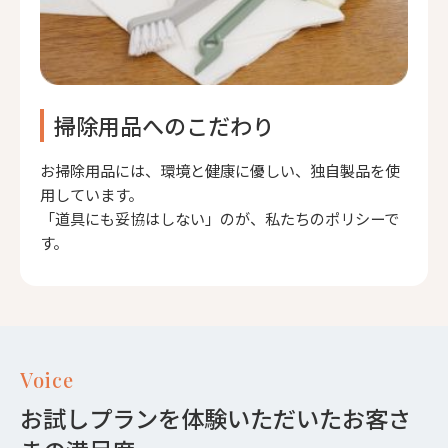
掃除用品へのこだわり
お掃除用品には、環境と健康に優しい、独自製品を使
用しています。
「道具にも妥協はしない」のが、私たちのポリシーで
す。
Voice
お試しプランを体験いただいたお客さ