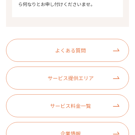
ら何なりとお申し付けくださいませ。
よくある質問
サービス提供エリア
サービス料金一覧
企業情報