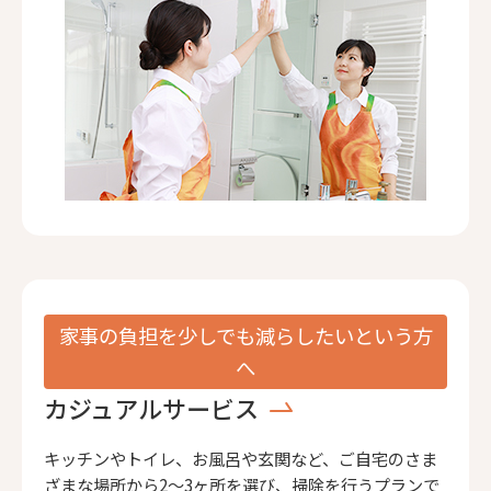
家事の負担を少しでも減らしたいという方
へ
カジュアルサービス
キッチンやトイレ、お風呂や玄関など、ご自宅のさま
ざまな場所から2〜3ヶ所を選び、掃除を行うプランで