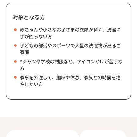
対象となる方
赤ちゃんや小さなお子さまの衣類が多く、洗濯に
手が回らない方
子どもの部活やスポーツで大量の洗濯物が出るご
家庭
Yシャツや学校の制服など、アイロンがけが苦手な
方
家事を外注して、趣味や休息、家族との時間を増
やしたい方