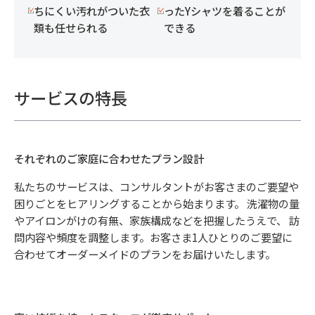
ちにくい汚れがついた衣
ったYシャツを着ることが
類も任せられる
できる
サービスの特長
それぞれのご家庭に合わせたプラン設計
私たちのサービスは、コンサルタントがお客さまのご要望や
困りごとをヒアリングすることから始まります。 洗濯物の量
やアイロンがけの有無、家族構成などを把握したうえで、 訪
問内容や頻度を調整します。お客さま1人ひとりのご要望に
合わせてオーダーメイドのプランをお届けいたします。