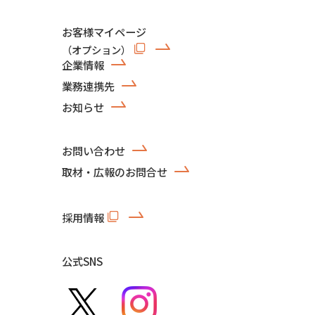
お客様マイページ
（オプション）
企業情報
業務連携先
お知らせ
お問い合わせ
取材・広報のお問合せ
採用情報
公式SNS