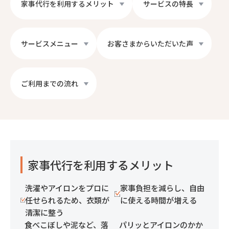
家事代行を利用するメリット
サービスの特長
サービスメニュー
お客さまからいただいた声
ご利用までの流れ
家事代行を利用するメリット
洗濯やアイロンをプロに
家事負担を減らし、自由
任せられるため、衣類が
に使える時間が増える
清潔に整う
食べこぼしや泥など、落
パリッとアイロンのかか