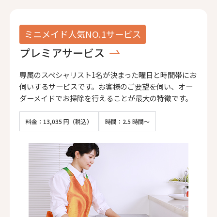
ミニメイド人気NO.1サービス
プレミアサービス
専属のスペシャリスト1名が決まった曜日と時間帯にお
伺いするサービスです。お客様のご要望を伺い、オー
ダーメイドでお掃除を行えることが最大の特徴です。
料金：13,035 円（税込）
時間：2.5 時間～