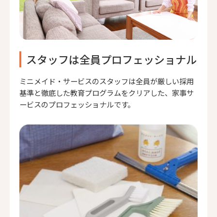
スタッフは全員プロフェッショナル
ミニメイド・サービスのスタッフは全員が厳しい採用
基準と徹底した教育プログラムをクリアした、家事サ
ービスのプロフェッショナルです。