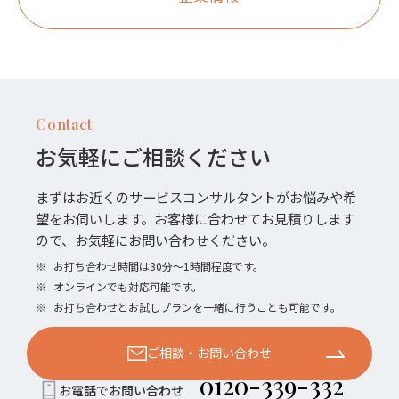
Contact
お気軽にご相談ください
まずはお近くのサービスコンサルタントがお悩みや希
望をお伺いします。お客様に合わせてお見積りします
ので、お気軽にお問い合わせください。
※
お打ち合わせ時間は30分〜1時間程度です。
※
オンラインでも対応可能です。
※
お打ち合わせとお試しプランを一緒に行うことも可能です。
ご相談・お問い合わせ
0120-339-332
お電話でお問い合わせ