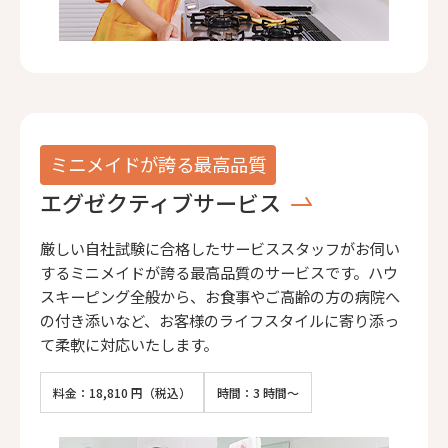
ミニメイドが誇る最高品質
エグゼクティブサービス
厳しい自社試験に合格したサービススタッフがお伺い
するミニメイドが誇る最高品質のサービスです。ハウ
スキーピング全般から、お食事やご高齢の方の病院へ
の付き添いなど、お客様のライフスタイルに寄り添っ
て柔軟に対応いたします。
料金：18,810 円（税込）
時間：3 時間～