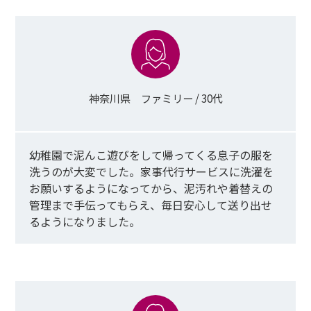
神奈川県 ファミリー / 30代
幼稚園で泥んこ遊びをして帰ってくる息子の服を
洗うのが
大変でした。家事代行
サービス
に洗濯を
お願いするようになってから、泥汚れや着替えの
管理まで手伝ってもらえ、毎日安心して送り出せ
るようになりました
。