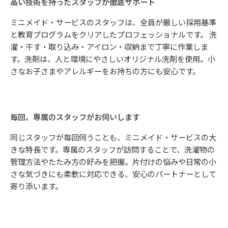
高い技術を持ったスタッフが徹底サポート
ミニメイド・サービスのスタッフは、全員が厳しい採用基準
と教育プログラムをクリアしたプロフェッショナルです。 洗
濯・干す・取り込み・アイロン・収納まで丁寧に作業しま
す。洗剤は、人と環境にやさしいオリジナル洗剤を使用。小
さなお子さまやアレルギーをお持ちの方にも安心です。
毎回、専属のスタッフがお伺いします
同じスタッフが毎回伺うことも、ミニメイド・サービスの大
きな特長です。専属のスタッフが訪問することで、洗濯物の
管理方法やたたみ方の好みを把握。片付けの悩みや日常の小
さな気づきにも柔軟に対応できる、安心のパートナーとして
寄り添います。