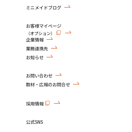
ミニメイドブログ
お客様マイページ
（オプション）
企業情報
業務連携先
お知らせ
お問い合わせ
取材・広報のお問合せ
採用情報
公式SNS