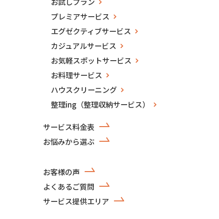
お試しプラン
プレミアサービス
エグゼクティブサービス
カジュアルサービス
お気軽スポットサービス
お料理サービス
ハウスクリーニング
整理ing（整理収納サービス）
サービス料金表
お悩みから選ぶ
お客様の声
よくあるご質問
サービス提供エリア