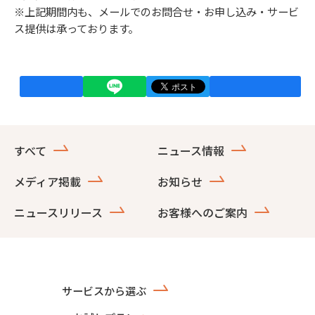
※上記期間内も、メールでのお問合せ・お申し込み・サービ
ス提供は承っております。
すべて
ニュース情報
メディア掲載
お知らせ
ニュースリリース
お客様へのご案内
サービスから選ぶ