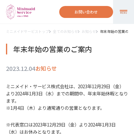
お問い合わせ
MENU
ミニメイドサービストップ
全てのお知らせ
お知らせ
年末年始の営業のご
年末年始の営業のご案内
2023.12.04
お知らせ
ミニメイド・サービス株式会社は、2023年12月29日（金）
より2024年1月3日（水）までの期間中、年末年始休暇となり
ます。
※1月4日（木）より通常通りの営業となります。
※代表窓口は2023年12月29日（金）より2024年1月3日
（水）はお休みとなります。