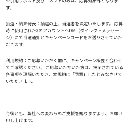
※引用リポスト及びコメントのみは、応募対象外となりま
す。
抽選・結果発表：抽選の上、当選者を決定いたします。 応募
時に使用されたXのアカウントへDM（ダイレクトメッセー
ジ）にて当選通知とキャンペーンコードをお送りさせていた
だきます。
利用規約：ご応募いただく前に、キャンペーン概要と合わせ
てご確認ください。 ご応募いただいた方は、掲示されている
各事項を理解いただき、本規約に「同意」したとみなさせて
いただきます。
今後とも、弊社への変わらぬご支援を賜りますよう、お願い
申し上げます。