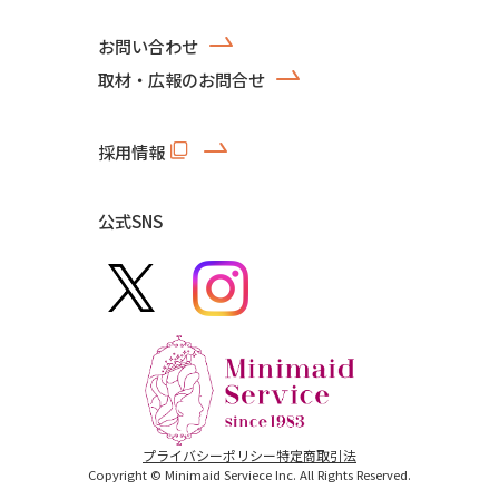
お問い合わせ
取材・広報のお問合せ
採用情報
公式SNS
プライバシーポリシー
特定商取引法
Copyright © Minimaid Serviece Inc. All Rights Reserved.