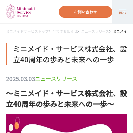
お問い合わせ
MENU
ミニメイドサービストップ
全てのお知らせ
ニュースリリース
ミニメイド
ミニメイド・サービス株式会社、設
立40周年の歩みと未来への一歩
2025.03.03
ニュースリリース
～ミニメイド・サービス株式会社、設
立40周年の歩みと未来への一歩～