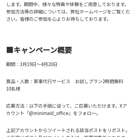
します。期間中、様々な特典や体験をご用意しております。
参加方法等の詳細については、弊社ホームページをご覧くだ
さい。皆様のご参加を心よりお待ちしております。
■キャンペーン概要
期間：3月19日～4月20日
賞品・人数：家事代行サービス お試しプラン2時間無料
10名様
応募方法：以下の手順に従って、ご応募いただけます。Xア
カウント「@minimaid_office」をフォロー。
上記アカウントからツイートされる該当ポストをリポスト。