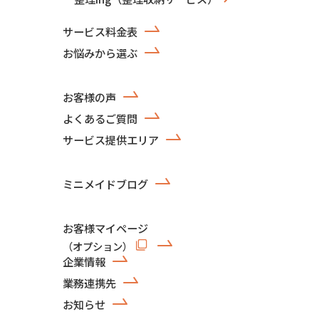
サービス料金表
お悩みから選ぶ
お客様の声
よくあるご質問
サービス提供エリア
ミニメイドブログ
お客様マイページ
（オプション）
企業情報
業務連携先
お知らせ