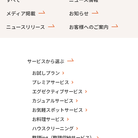
メディア掲載
お知らせ
ニュースリリース
お客様へのご案内
サービスから選ぶ
お試しプラン
プレミアサービス
エグゼクティブサービス
カジュアルサービス
お気軽スポットサービス
お料理サービス
ハウスクリーニング
整理ing（整理収納サービス）