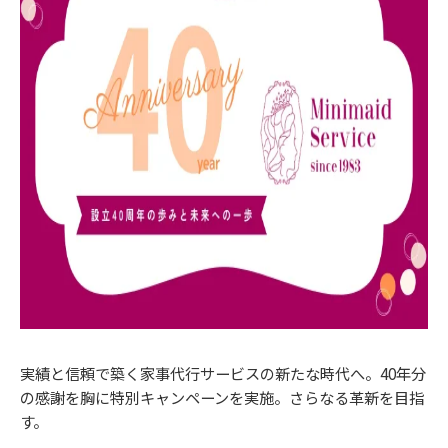
実績と信頼で築く家事代行サービスの新たな時代へ。40年分
の感謝を胸に特別キャンペーンを実施。さらなる革新を目指
す。