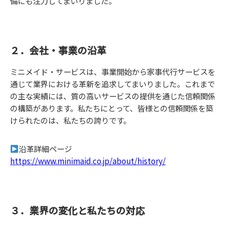
備にも注力してまいりました。
２．会社・事業の沿革
ミニメイド・サービスは、事業開始から家事代行サービスを
通じて業界における革新を追求してまいりました。これまで
の主な実績には、質の高いサービスの提供を通じた信頼関係
の構築があります。私たちにとって、皆様との信頼関係を築
けられたのは、私たちの誇りです。
沿革詳細ページ
https://www.minimaid.co.jp/about/history/
３．業界の変化と私たちの対応