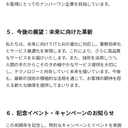
お客様にとってのナンバーワン企業を目指しています。
５．今後の展望：未来に向けた革新
私たちは、未来に向けてITとAIの進化に対応し、業務効率化
とサービス最適化を実現します。これにより、さらに高品質
なサービスをお届けいたします。また、技術を活用しつつ、
人間の手だからこそのきめ細やかなサービス提供を大切に
し、テクノロジーと共存していく未来を描いています。今後
も、最新の技術の積極的な活用を通じて、お客様の期待を超
える新たな価値を提供してまいります。
６．記念イベント・キャンペーンのお知らせ
この40周年を記念し、特別なキャンペーンとイベントを実施