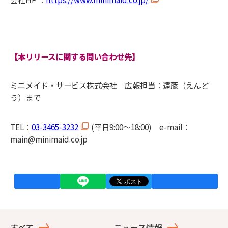
【本リリースに関する問い合わせ先】
ミニメイド・サービス株式会社 広報担当：遠藤（えんど
う）まで
TEL：
03-3465-3232
(平日9:00～18:00) e-mail：
main@minimaid.co.jp
すべて
ニュース情報