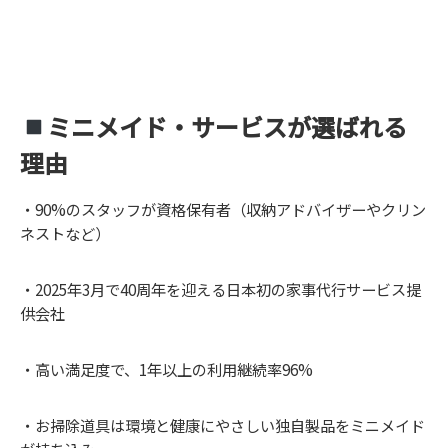
ミニメイド・サービスが選ばれる
理由
・90%のスタッフが資格保有者（収納アドバイザーやクリン
ネストなど）
・2025年3月で40周年を迎える日本初の家事代行サービス提
供会社
・高い満足度で、1年以上の利用継続率96%
・お掃除道具は環境と健康にやさしい独自製品をミニメイド