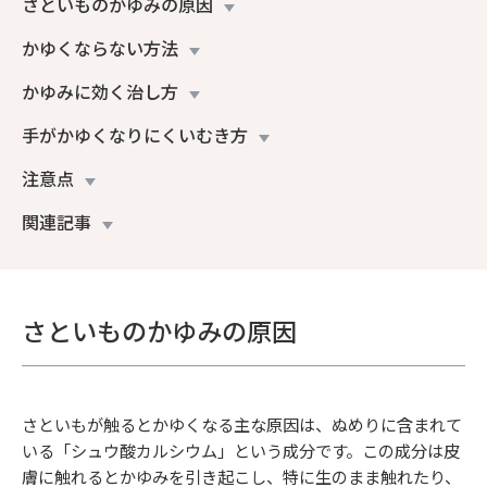
さといものかゆみの原因
かゆくならない方法
かゆみに効く治し方
手がかゆくなりにくいむき方
注意点
関連記事
さといものかゆみの原因
さといもが触るとかゆくなる主な原因は、ぬめりに含まれて
いる「シュウ酸カルシウム」という成分です。この成分は皮
膚に触れるとかゆみを引き起こし、特に生のまま触れたり、