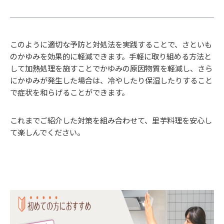
このように適切な予防と対処法を実践することで、さといも
のかゆみを効果的に軽減できます。手軽に取り組める方法と
して加熱処理を施すことでかゆみの原因物質を軽減し、さら
にかゆみが発生した場合は、冷やしたり保湿したりすること
で症状を和らげることができます。
これまでご紹介した対策を組み合わせて、里芋料理を安心し
て楽しんでください。