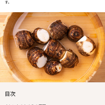
す。
目次