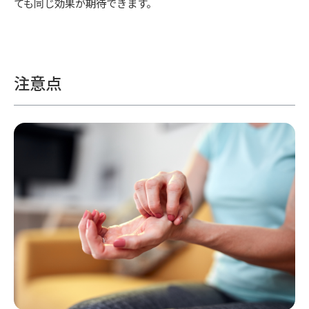
ても同じ効果が期待できます。
注意点