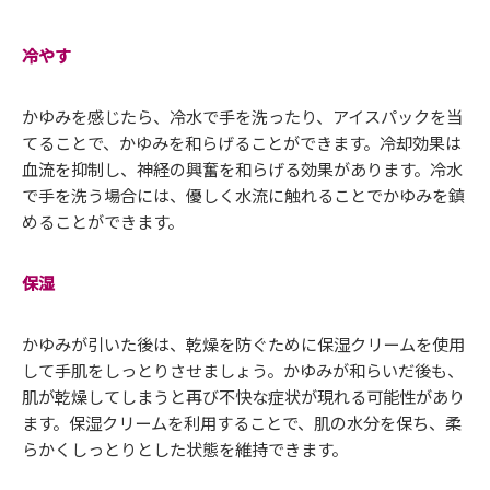
冷やす
かゆみを感じたら、冷水で手を洗ったり、アイスパックを当
てることで、かゆみを和らげることができます。冷却効果は
血流を抑制し、神経の興奮を和らげる効果があります。冷水
で手を洗う場合には、優しく水流に触れることでかゆみを鎮
めることができます。
保湿
かゆみが引いた後は、乾燥を防ぐために保湿クリームを使用
して手肌をしっとりさせましょう。かゆみが和らいだ後も、
肌が乾燥してしまうと再び不快な症状が現れる可能性があり
ます。保湿クリームを利用することで、肌の水分を保ち、柔
らかくしっとりとした状態を維持できます。