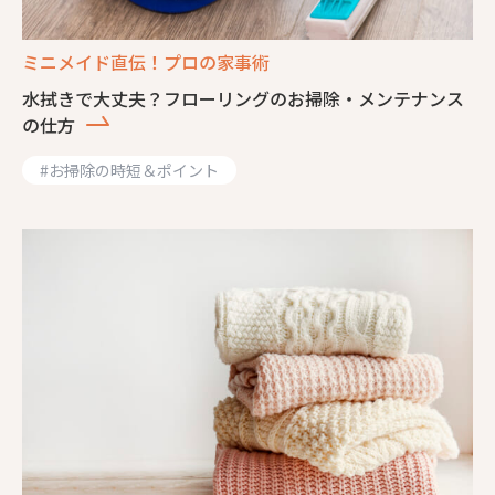
ミニメイド直伝！プロの家事術
水拭きで大丈夫？フローリングのお掃除・メンテナンス
の仕方
#
お掃除の時短＆ポイント