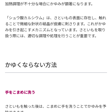
加熱調理が不十分な場合にかゆみが顕著になります。
「シュウ酸カルシウム」は、さといもの表面に存在し、触れ
ることで微細な針状の結晶が皮膚に刺さります。これがかゆ
みを引き起こすメカニズムとなっています。さといもを取り
扱う際には、適切な調理や処理を行うことが重要です。
かゆくならない方法
手をこまめに洗う
さといもを触った後は、こまめに手を洗うことでかゆみを予
防できます。