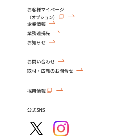
お客様マイページ
（オプション）
企業情報
業務連携先
お知らせ
お問い合わせ
取材・広報のお問合せ
採用情報
公式SNS