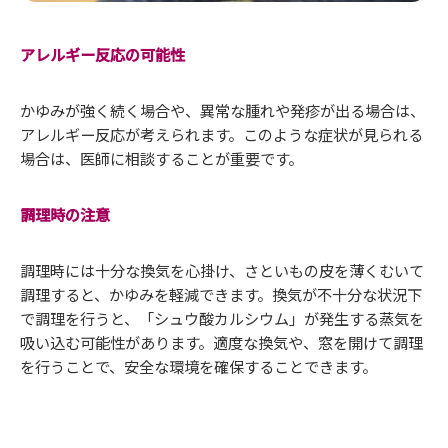
アレルギー反応の可能性
かゆみが強く続く場合や、異常な腫れや発疹が出る場合は、
アレルギー反応が考えられます。このような症状が見られる
場合は、医師に相談することが重要です。
調理時の注意
調理時には十分な換気を心掛け、さといもの皮を薄くむいて
調理すると、かゆみを軽減できます。換気が不十分な状況下
で調理を行うと、「シュウ酸カルシウム」が発生する蒸気を
吸い込む可能性があります。適度な換気や、窓を開けて調理
を行うことで、安全な環境を確保することできます。