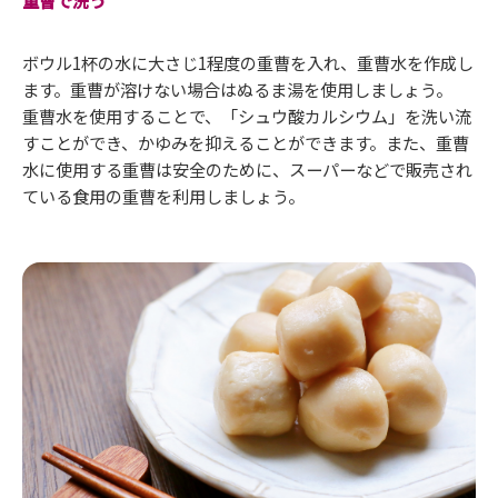
ボウル1杯の水に大さじ1程度の重曹を入れ、重曹水を作成し
ます。重曹が溶けない場合はぬるま湯を使用しましょう。
重曹水を使用することで、「シュウ酸カルシウム」を洗い流
すことができ、かゆみを抑えることができます。また、重曹
水に使用する重曹は安全のために、スーパーなどで販売され
ている食用の重曹を利用しましょう。