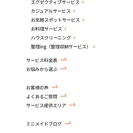
エグゼクティブサービス
カジュアルサービス
お気軽スポットサービス
お料理サービス
ハウスクリーニング
整理ing（整理収納サービス）
サービス料金表
お悩みから選ぶ
お客様の声
よくあるご質問
サービス提供エリア
ミニメイドブログ