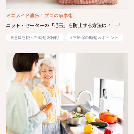
ミニメイド直伝！プロの家事術
ニット・セーターの「毛玉」を防止する方法は？
#
道具を使った時短お掃除
#
お掃除の時短＆ポイント