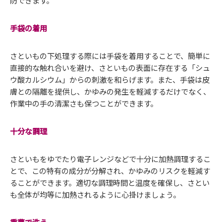
手袋の着用
さといもの下処理する際には手袋を着用することで、簡単に
直接的な触れ合いを避け、さといもの表面に存在する「シュ
ウ酸カルシウム」からの刺激を和らげます。また、手袋は皮
膚との隔離を提供し、かゆみの発生を軽減するだけでなく、
作業中の手の清潔さも保つことができます。
十分な調理
さといもをゆでたり電子レンジなどで十分に加熱調理するこ
とで、この特有の成分が分解され、かゆみのリスクを軽減す
ることができます。適切な調理時間と温度を確保し、さとい
も全体が均等に加熱されるように心掛けましょう。
重曹で洗う