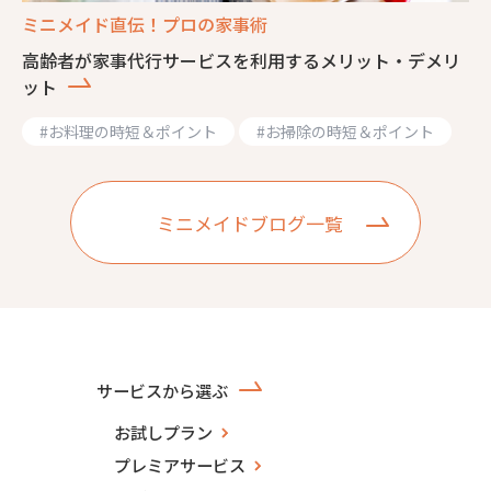
ミニメイド直伝！プロの家事術
高齢者が家事代行サービスを利用するメリット・デメリ
ット
#
お料理の時短＆ポイント
#
お掃除の時短＆ポイント
ミニメイドブログ一覧
サービスから選ぶ
お試しプラン
プレミアサービス