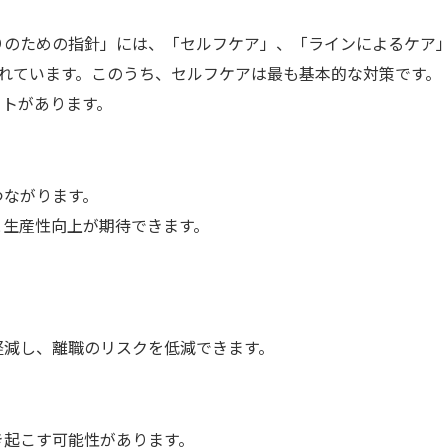
りのための指針」には、「セルフケア」、「ラインによるケア
れています。このうち、セルフケアは最も基本的な対策です。
ットがあります。
ながります。
生産性向上が期待できます。
減し、離職のリスクを低減できます。
起こす可能性があります。