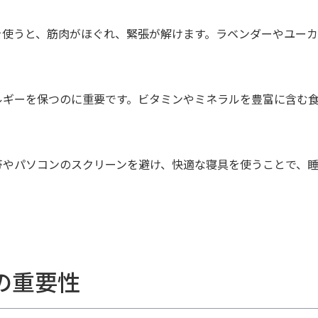
を使うと、筋肉がほぐれ、緊張が解けます。ラベンダーやユー
ルギーを保つのに重要です。ビタミンやミネラルを豊富に含む
帯やパソコンのスクリーンを避け、快適な寝具を使うことで、
の重要性