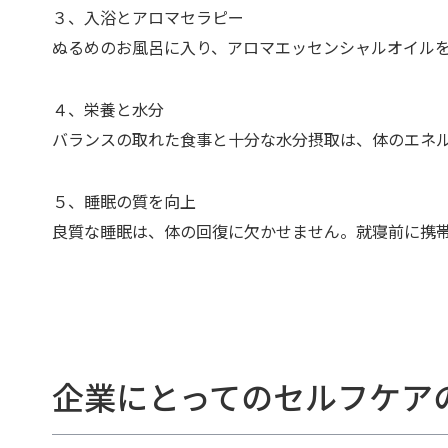
３、入浴とアロマセラピー
ぬるめのお風呂に入り、アロマエッセンシャルオイル
４、栄養と水分
バランスの取れた食事と十分な水分摂取は、体のエネ
５、睡眠の質を向上
良質な睡眠は、体の回復に欠かせません。就寝前に携
企業にとってのセルフケア