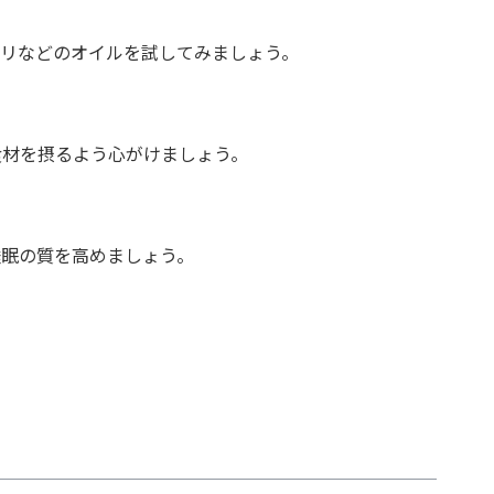
カリなどのオイルを試してみましょう。
食材を摂るよう心がけましょう。
睡眠の質を高めましょう。