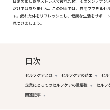
日常の忙しさやストレスで疲れた体。そのメンテナン
だけではありません。この記事では、自宅でできるセ
す。疲れた体をリフレッシュし、健康な生活をサポー
見つけましょう。
目次
セルフケアとは
セルフケアの効果
セル
企業にとってのセルフケアの重要性
セルフ
関連記事