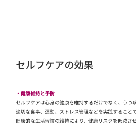
セルフケアの効果
・健康維持と予防
セルフケアは心身の健康を維持するだけでなく、うつ
適切な食事、運動、ストレス管理などを実践すること
健康的な生活習慣の維持により、健康リスクを低減さ