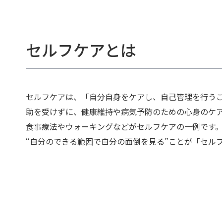
セルフケアとは
セルフケアは、「自分自身をケアし、自己管理を行う
助を受けずに、健康維持や病気予防のための心身のケ
食事療法やウォーキングなどがセルフケアの一例です
“自分のできる範囲で自分の面倒を見る”ことが「セル