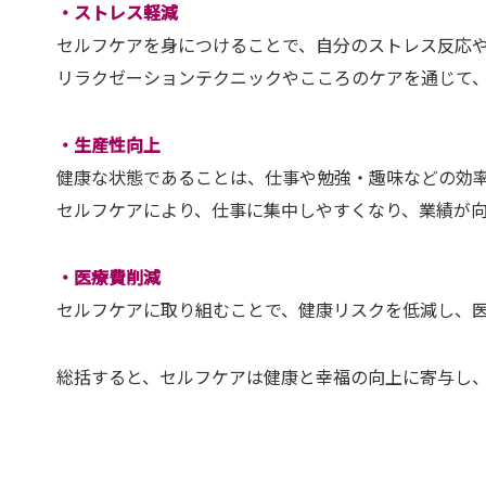
・ストレス軽減
セルフケアを身につけることで、自分のストレス反応
リラクゼーションテクニックやこころのケアを通じて
・生産性向上
健康な状態であることは、仕事や勉強・趣味などの効
セルフケアにより、仕事に集中しやすくなり、業績が
・医療費削減
セルフケアに取り組むことで、健康リスクを低減し、
総括すると、セルフケアは健康と幸福の向上に寄与し