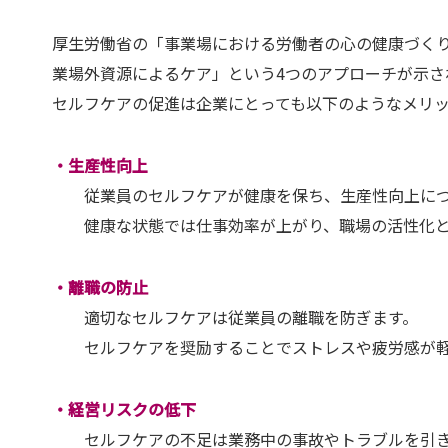
厚生労働省の「事業場における労働者の心の健康づく
業場外資源によるケア」という4つのアプローチが示さ
セルフケアの促進は企業にとっても以下のようなメリ
・生産性向上
従業員のセルフケアが健康を保ち、生産性向上につ
健康な状態では仕事効率が上がり、職場の活性化と
・離職の防止
適切なセルフケアは従業員の離職を防ぎます。
セルフケアを奨励することでストレスや疲労感が軽
・経営リスクの低下
セルフケアの不足は業務中の事故やトラブルを引き