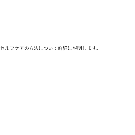
セルフケアの方法について詳細に説明します。