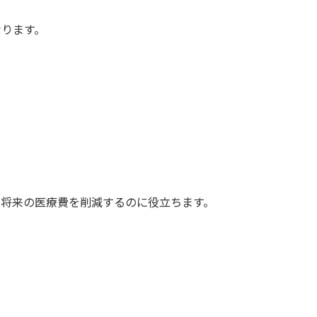
なります。
は将来の医療費を削減するのに役立ちます。