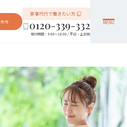
家事代行で働きたい方
0120-339-332
合わせ
MENU
受付時間：9:00～18:00 / 平日・土日祝