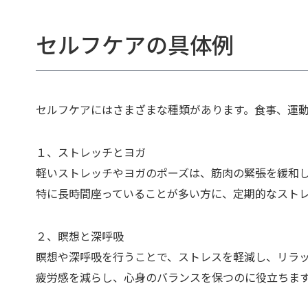
セルフケアの具体例
セルフケアにはさまざまな種類があります。食事、運
１、ストレッチとヨガ
軽いストレッチやヨガのポーズは、筋肉の緊張を緩和
特に長時間座っていることが多い方に、定期的なスト
２、瞑想と深呼吸
瞑想や深呼吸を行うことで、ストレスを軽減し、リラ
疲労感を減らし、心身のバランスを保つのに役立ちま