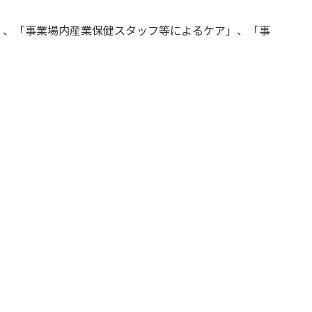
」、「事業場内産業保健スタッフ等によるケア」、「事