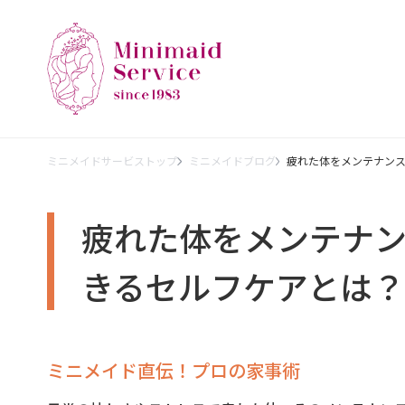
ミニメイドサービストップ
ミニメイドブログ
疲れた体をメンテナン
疲れた体をメンテナ
きるセルフケアとは？
ミニメイド直伝！プロの家事術