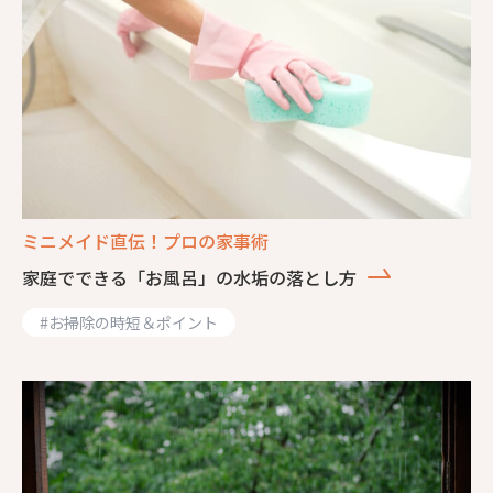
ミニメイド直伝！プロの家事術
家庭でできる「お風呂」の水垢の落とし方
#
お掃除の時短＆ポイント