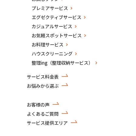
プレミアサービス
エグゼクティブサービス
カジュアルサービス
お気軽スポットサービス
お料理サービス
ハウスクリーニング
整理ing（整理収納サービス）
サービス料金表
お悩みから選ぶ
お客様の声
よくあるご質問
サービス提供エリア