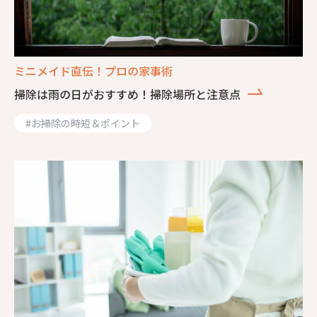
ミニメイド直伝！プロの家事術
掃除は雨の日がおすすめ！掃除場所と注意点
#
お掃除の時短＆ポイント