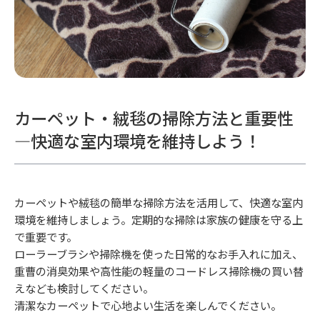
カーペット・絨毯の掃除方法と重要性
―快適な室内環境を維持しよう！
カーペットや絨毯の簡単な掃除方法を活用して、快適な室内
環境を維持しましょう。定期的な掃除は家族の健康を守る上
で重要です。
ローラーブラシや掃除機を使った日常的なお手入れに加え、
重曹の消臭効果や高性能の軽量のコードレス掃除機の買い替
えなども検討してください。
清潔なカーペットで心地よい生活を楽しんでください。