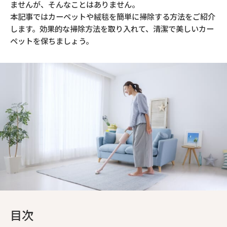
ませんが、そんなことはありません。
本記事ではカーペットや絨毯を簡単に掃除する方法をご紹介
します。効果的な掃除方法を取り入れて、清潔で美しいカー
ペットを保ちましょう。
目次