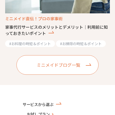
ミニメイド直伝！プロの家事術
家事代行サービスのメリットとデメリット｜利用前に知
っておきたいポイント
#
お料理の時短＆ポイント
#
お掃除の時短＆ポイント
ミニメイドブログ一覧
サービスから選ぶ
お試しプラン