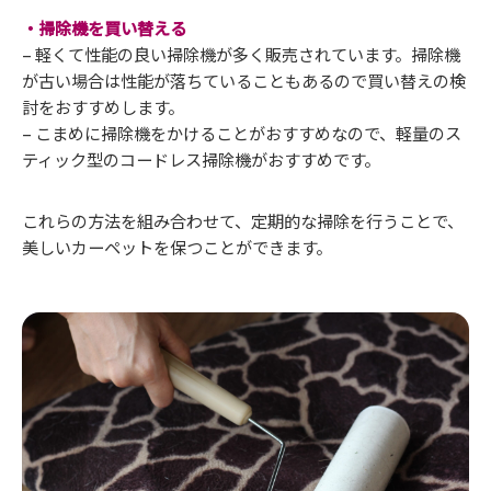
・掃除機を買い替える
– 軽くて性能の良い掃除機が多く販売されています。掃除機
が古い場合は性能が落ちていることもあるので買い替えの検
討をおすすめします。
– こまめに掃除機をかけることがおすすめなので、軽量のス
ティック型のコードレス掃除機がおすすめです。
これらの方法を組み合わせて、定期的な掃除を行うことで、
美しいカーペットを保つことができます。