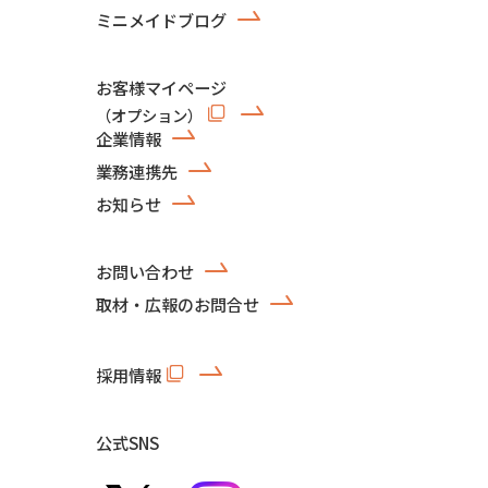
ミニメイドブログ
お客様マイページ
（オプション）
企業情報
業務連携先
お知らせ
お問い合わせ
取材・広報のお問合せ
採用情報
公式SNS