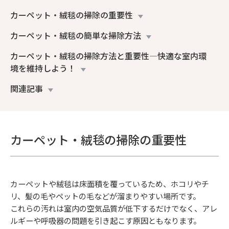
カーペット・絨毯の掃除の重要性
カーペット・絨毯の簡単な掃除方法
カーペット・絨毯の掃除方法と重要性―快適な室内環
境を維持しよう！
関連記事
カーペット・絨毯の掃除の重要性
カーペットや絨毯は床面積を覆っているため、ホコリやチ
リ、髪の毛やペットの毛などが溜まりやすい場所です。
これらの汚れは室内の空気品質が低下するだけでなく、アレ
ルギーや呼吸器の問題を引き起こす原因ともなります。