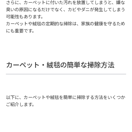
さらに、カーペットに付いた汚れを放置してしまうと、嫌な
臭いの原因になるだけでなく、カビやダニが発生してしまう
可能性もあります。
カーペットや絨毯の定期的な掃除は、家族の健康を守るため
にも重要です。
カーペット・絨毯の簡単な掃除方法
以下に、カーペットや絨毯を簡単に掃除する方法をいくつか
ご紹介します。