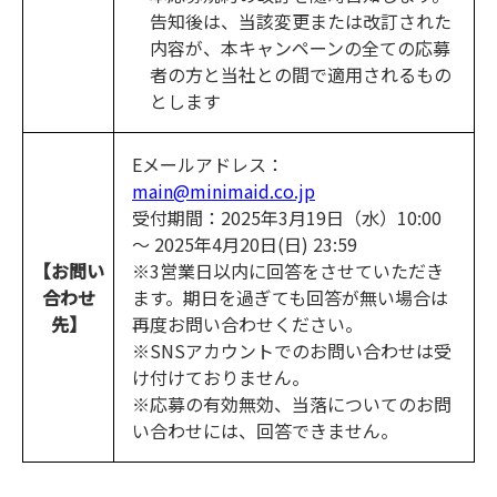
告知後は、当該変更または改訂された
内容が、本キャンペーンの全ての応募
者の方と当社との間で適用されるもの
とします
Eメールアドレス：
main@minimaid.co.jp
受付期間：2025年3月19日（水）10:00
～ 2025年4月20日(日) 23:59
【お問い
※3営業日以内に回答をさせていただき
合わせ
ます。期日を過ぎても回答が無い場合は
先】
再度お問い合わせください。
※SNSアカウントでのお問い合わせは受
け付けておりません。
※応募の有効無効、当落についてのお問
い合わせには、回答できません。