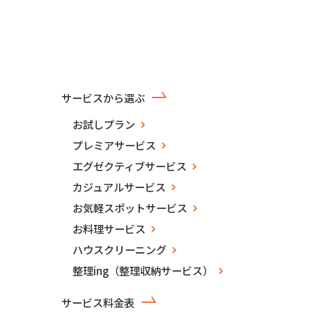
サービスから選ぶ
お試しプラン
プレミアサービス
エグゼクティブサービス
カジュアルサービス
お気軽スポットサービス
お料理サービス
ハウスクリーニング
整理ing（整理収納サービス）
サービス料金表