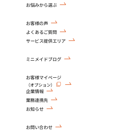
お悩みから選ぶ
お客様の声
よくあるご質問
サービス提供エリア
ミニメイドブログ
お客様マイページ
（オプション）
企業情報
業務連携先
お知らせ
お問い合わせ