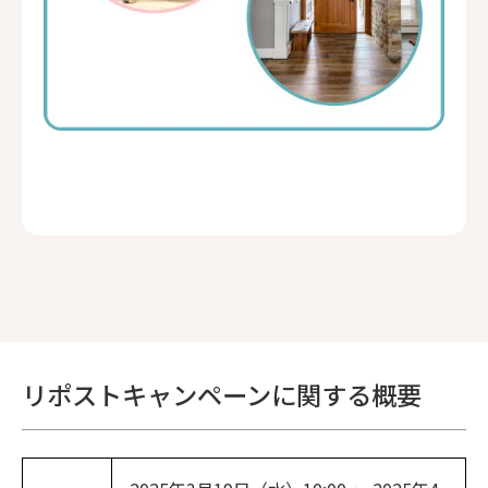
リポストキャンペーンに関する概要