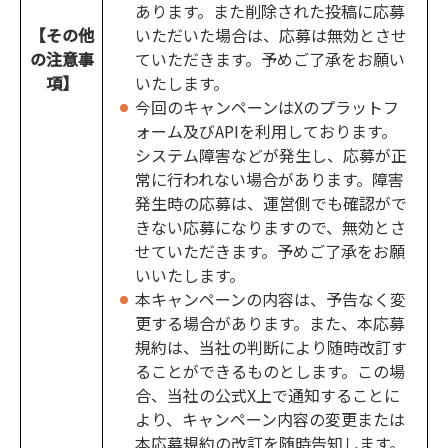
あります。また削除された投稿に応募
【その他
いただいた場合は、応募は無効とさせ
の注意事
ていただきます。予めご了承をお願い
項】
いたします。
今回のキャンペーンはXのプラットフ
ォーム及びAPIを利用しております。
システム障害などが発生し、応募が正
常に行われない場合があります。障害
発生時の応募は、運営側でも確認がで
きない応募になりますので、無効とさ
せていただきます。予めご了承をお願
いいたします。
本キャンペーンの内容は、予告なく変
更する場合があります。また、本応募
規約は、当社の判断により随時改訂す
ることができるものとします。この場
合、当社の公式X上で通知することに
より、キャンペーン内容の変更または
本応募規約の改訂を随時告知します。