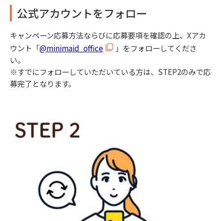
公式アカウントをフォロー
キャンペーン応募方法ならびに応募要項を確認の上、Xアカ
ウント「
@minimaid_office
」をフォローしてくださ
い。
※すでにフォローしていただいている方は、STEP2のみで応
募完了となります。