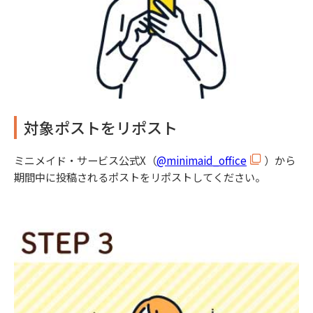
対象ポストをリポスト
ミニメイド・サービス公式X（
@minimaid_office
）から
期間中に投稿されるポストをリポストしてください。