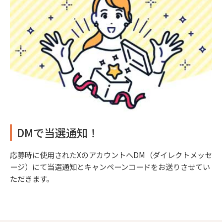
DMで当選通知！
応募時に使用されたXのアカウントへDM（ダイレクトメッセ
ージ）にて当選通知とキャンペーンコードをお送りさせてい
ただきます。