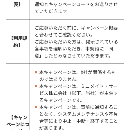
表】
通知とキャンペーンコードをお送りさせ
ていただきます。
ご応募いただく前に、キャンペーン概要
と合わせてご確認ください。
【利用規
ご応募いただいた方は、掲示されている
約】
各事項を理解いただき、本規約に「同
意」したとみなさせていただきます。
本キャンペーンは、X社が関係するも
のではありません。
本キャンペーンは、ミニメイド・サー
ビス株式会社（以下、当社）が主催す
るキャンペーンです。
本キャンペーンは、事前に通知するこ
となく、システムメンテナンスや不具
【キャン
合等により中止・中断・終了すること
ペーンにつ
があります。