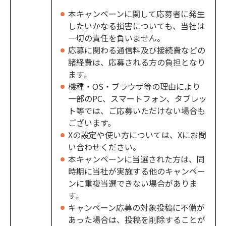
本キャンペーンに関して応募者に発生
したいかなる損害についても、当社は
一切の責任を負いません。
応募に関わる通信料及び接続費などの
諸経費は、応募される方の負担となり
ます。
機種・OS・ブラウザ等の理由により
一部のPC、スマートフォン、タブレッ
ト等では、ご応募いただけない場合も
ございます。
Xの設定や使い方については、Xにお問
い合わせください。
本キャンペーンに当選された方は、同
時期に当社が実施する他のキャンペー
ンに重複当選できない場合がありま
す。
キャンペーン応募の対象投稿に不備が
あった場合は、投稿を削除することが