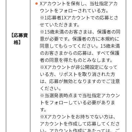
Xアカウントを保有し、当社指定アカ
ウントをフォローされている方。
※1応募者1Xアカウントでの応募とさ
せていただきます。
※15歳未満のお客さまは、保護者の同
【応募資
意が必要です。保護者の方に本規約に
格】
同意してもらってください。15歳未満
のお客さまからの応募は、すべて保護
者の同意を得たものとみなします。
※Xアカウントが非公開設定になって
いる方、リポストを取り消された方
は、応募が無効となりますのでご注意
ください。
※当選発表時点まで当社指定アカウン
トをフォローしている必要がありま
す。
※Xアカウントをお持ちでない方は、
アカウントを作成して応募してくださ
い。アカウント作成にあたっては、ご