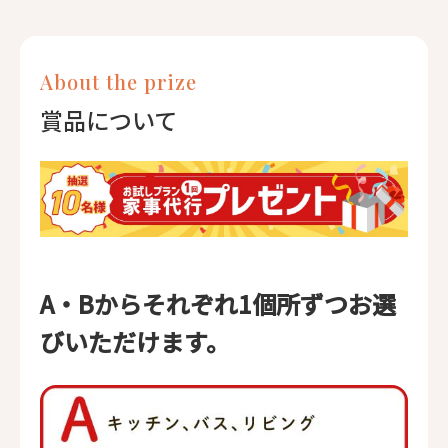
About the prize
賞品について
A・Bからそれぞれ1個所ずつお選
びいただけます。