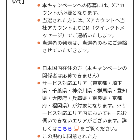
いて】
本キャンペーンへの応募には、Xアカ
ウントが必要となります。
当選された方には、Xアカウントへ当
社アカウントよりDM（ダイレクトメ
ッセージ）でご連絡いたします。
当選者の発表は、当選者のみにご連絡
させていただきます。
日本国内在住の方（本キャンペーンの
関係者は応募できません）
サービス対応エリア（東京都・埼玉
県・千葉県・神奈川県・群馬県・愛知
県・大阪府・兵庫県・奈良県・京都
府・福岡県）が対象になります。※サ
ービス対応エリア内においても一部お
伺いできないエリアがございます。詳
しくは
こちら
をご覧ください。
この規約に同意された方