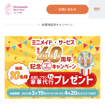
お問い合わせ
MENU
ミニメイドサービストップ
40周年記念キャンペーン